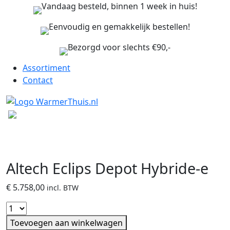
Vandaag besteld, binnen 1 week in huis!
Eenvoudig en gemakkelijk bestellen!
Bezorgd voor slechts €90,-
Assortiment
Contact
Altech Eclips Depot Hybride-e
€
5.758,00
incl. BTW
Toevoegen aan winkelwagen