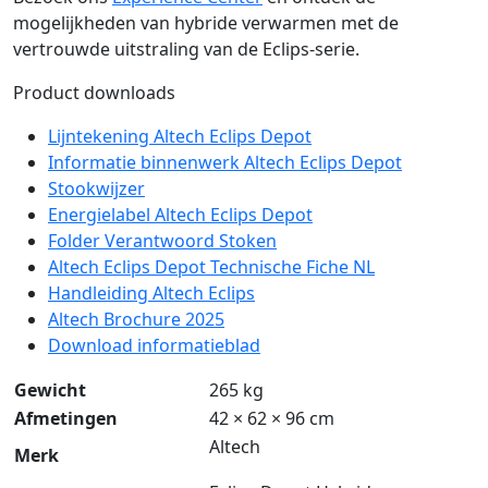
mogelijkheden van hybride verwarmen met de
vertrouwde uitstraling van de Eclips-serie.
Product downloads
Lijntekening Altech Eclips Depot
Informatie binnenwerk Altech Eclips Depot
Stookwijzer
Energielabel Altech Eclips Depot
Folder Verantwoord Stoken
Altech Eclips Depot Technische Fiche NL
Handleiding Altech Eclips
Altech Brochure 2025
Download informatieblad
Gewicht
265 kg
Afmetingen
42 × 62 × 96 cm
Altech
Merk