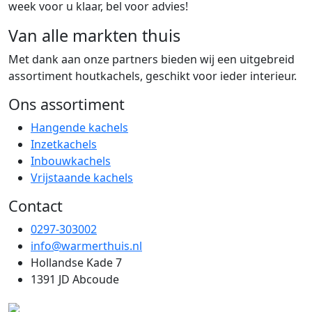
week voor u klaar, bel voor advies!
Van alle markten thuis
Met dank aan onze partners bieden wij een uitgebreid
assortiment houtkachels, geschikt voor ieder interieur.
Ons assortiment
Hangende kachels
Inzetkachels
Inbouwkachels
Vrijstaande kachels
Contact
0297-303002
info@warmerthuis.nl
Hollandse Kade 7
1391 JD Abcoude