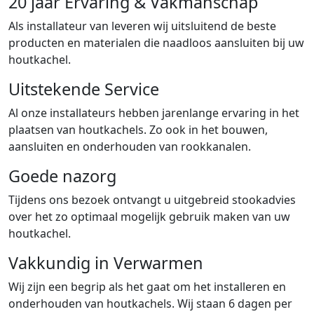
20 jaar Ervaring & Vakmanschap
Als installateur van leveren wij uitsluitend de beste
producten en materialen die naadloos aansluiten bij uw
houtkachel.
Uitstekende Service
Al onze installateurs hebben jarenlange ervaring in het
plaatsen van houtkachels. Zo ook in het bouwen,
aansluiten en onderhouden van rookkanalen.
Goede nazorg
Tijdens ons bezoek ontvangt u uitgebreid stookadvies
over het zo optimaal mogelijk gebruik maken van uw
houtkachel.
Vakkundig in Verwarmen
Wij zijn een begrip als het gaat om het installeren en
onderhouden van houtkachels. Wij staan 6 dagen per