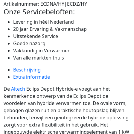
Artikelnummer:
ECDNA/HY|ECDZ/HY
Onze Servicebeloften:
Levering in héél Nederland
20 jaar Ervaring & Vakmanschap
Uitstekende Service
Goede nazorg
Vakkundig in Verwarmen
Van alle markten thuis
Beschrijving
Extra informatie
De
Altech
Eclips Depot Hybride-e voegt aan het
kenmerkende ontwerp van de Eclips Depot de
voordelen van hybride verwarmen toe. De ovale vorm,
gebogen glazen ruit en praktische houtopslag blijven
behouden, terwijl een geïntegreerde hybride oplossing
zorgt voor extra flexibiliteit in het gebruik. Het
ingebouwde elektrische verwarmingselement van 1 kW