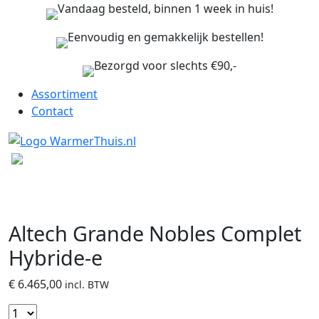
Vandaag besteld, binnen 1 week in huis!
Eenvoudig en gemakkelijk bestellen!
Bezorgd voor slechts €90,-
Assortiment
Contact
Altech Grande Nobles Complet
Hybride-e
€
6.465,00
incl. BTW