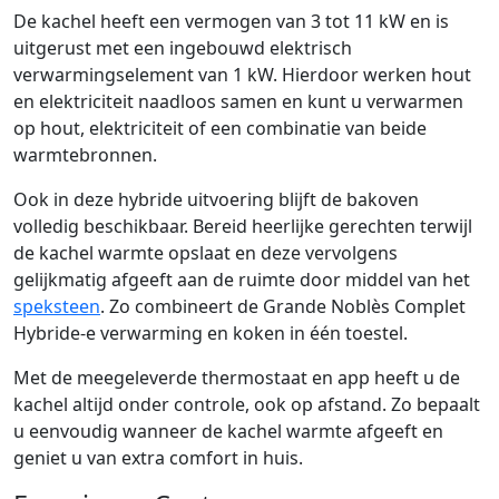
De kachel heeft een vermogen van 3 tot 11 kW en is
uitgerust met een ingebouwd elektrisch
verwarmingselement van 1 kW. Hierdoor werken hout
en elektriciteit naadloos samen en kunt u verwarmen
op hout, elektriciteit of een combinatie van beide
warmtebronnen.
Ook in deze hybride uitvoering blijft de bakoven
volledig beschikbaar. Bereid heerlijke gerechten terwijl
de kachel warmte opslaat en deze vervolgens
gelijkmatig afgeeft aan de ruimte door middel van het
speksteen
. Zo combineert de Grande Noblès Complet
Hybride-e verwarming en koken in één toestel.
Met de meegeleverde thermostaat en app heeft u de
kachel altijd onder controle, ook op afstand. Zo bepaalt
u eenvoudig wanneer de kachel warmte afgeeft en
geniet u van extra comfort in huis.