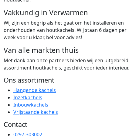
Vakkundig in Verwarmen
Wij zijn een begrip als het gaat om het installeren en
onderhouden van houtkachels. Wij staan 6 dagen per
week voor u klaar, bel voor advies!
Van alle markten thuis
Met dank aan onze partners bieden wij een uitgebreid
assortiment houtkachels, geschikt voor ieder interieur.
Ons assortiment
Hangende kachels
Inzetkachels
Inbouwkachels
Vrijstaande kachels
Contact
0297-303002