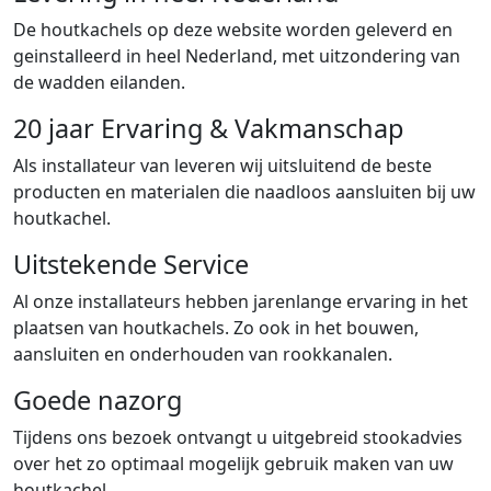
De houtkachels op deze website worden geleverd en
geinstalleerd in heel Nederland, met uitzondering van
de wadden eilanden.
20 jaar Ervaring & Vakmanschap
Als installateur van leveren wij uitsluitend de beste
producten en materialen die naadloos aansluiten bij uw
houtkachel.
Uitstekende Service
Al onze installateurs hebben jarenlange ervaring in het
plaatsen van houtkachels. Zo ook in het bouwen,
aansluiten en onderhouden van rookkanalen.
Goede nazorg
Tijdens ons bezoek ontvangt u uitgebreid stookadvies
over het zo optimaal mogelijk gebruik maken van uw
houtkachel.