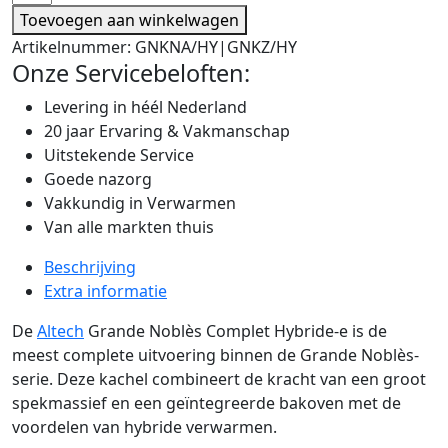
Toevoegen aan winkelwagen
Artikelnummer:
GNKNA/HY|GNKZ/HY
Onze Servicebeloften:
Levering in héél Nederland
20 jaar Ervaring & Vakmanschap
Uitstekende Service
Goede nazorg
Vakkundig in Verwarmen
Van alle markten thuis
Beschrijving
Extra informatie
De
Altech
Grande Noblès Complet Hybride-e is de
meest complete uitvoering binnen de Grande Noblès-
serie. Deze kachel combineert de kracht van een groot
spekmassief en een geïntegreerde bakoven met de
voordelen van hybride verwarmen.