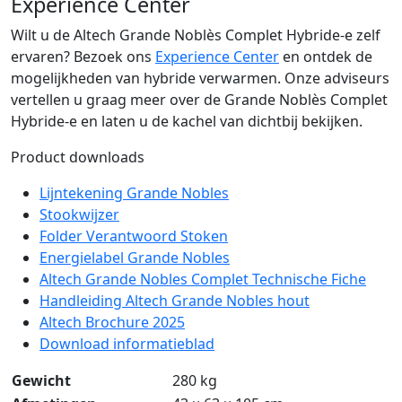
Experience Center
Wilt u de Altech Grande Noblès Complet Hybride-e zelf
ervaren? Bezoek ons
Experience Center
en ontdek de
mogelijkheden van hybride verwarmen. Onze adviseurs
vertellen u graag meer over de Grande Noblès Complet
Hybride-e en laten u de kachel van dichtbij bekijken.
Product downloads
Lijntekening Grande Nobles
Stookwijzer
Folder Verantwoord Stoken
Energielabel Grande Nobles
Altech Grande Nobles Complet Technische Fiche
Handleiding Altech Grande Nobles hout
Altech Brochure 2025
Download informatieblad
Gewicht
280 kg