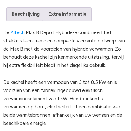
Beschrijving
Extra informatie
De
Altech
Max B Depot Hybride-e combineert het
strakke stalen frame en compacte vierkante ontwerp van
de Max B met de voordelen van hybride verwarmen. Zo
behoudt deze kachel zijn kenmerkende uitstraling, terwijl
hij extra flexibiliteit biedt in het dagelijks gebruik.
De kachel heeft een vermogen van 3 tot 8,5 kW en is
voorzien van een fabriek ingebouwd elektrisch
verwarmingselement van 1 kW. Hierdoor kunt u
verwarmen op hout, elektriciteit of een combinatie van
beide warmtebronnen, afhankelijk van uw wensen en de
beschikbare energie.