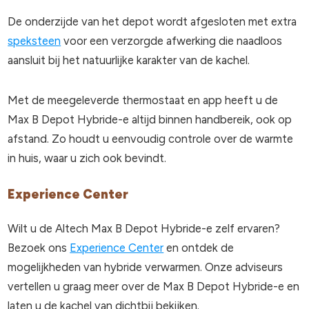
De onderzijde van het depot wordt afgesloten met extra
speksteen
voor een verzorgde afwerking die naadloos
aansluit bij het natuurlijke karakter van de kachel.
Met de meegeleverde thermostaat en app heeft u de
Max B Depot Hybride-e altijd binnen handbereik, ook op
afstand. Zo houdt u eenvoudig controle over de warmte
in huis, waar u zich ook bevindt.
Experience Center
Wilt u de Altech Max B Depot Hybride-e zelf ervaren?
Bezoek ons
Experience Center
en ontdek de
mogelijkheden van hybride verwarmen. Onze adviseurs
vertellen u graag meer over de Max B Depot Hybride-e en
laten u de kachel van dichtbij bekijken.