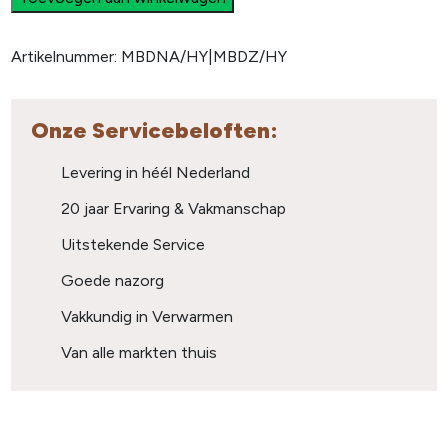
Artikelnummer:
MBDNA/HY|MBDZ/HY
Onze Servicebeloften:
Levering in héél Nederland
20 jaar Ervaring & Vakmanschap
Uitstekende Service
Goede nazorg
Vakkundig in Verwarmen
Van alle markten thuis