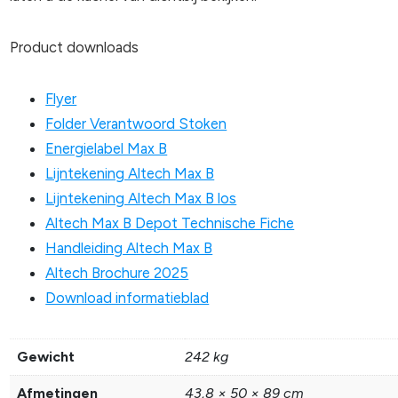
Product downloads
Flyer
Folder Verantwoord Stoken
Energielabel Max B
Lijntekening Altech Max B
Lijntekening Altech Max B los
Altech Max B Depot Technische Fiche
Handleiding Altech Max B
Altech Brochure 2025
Download informatieblad
Gewicht
242 kg
Afmetingen
43,8 × 50 × 89 cm