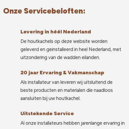
Onze Servicebeloften:
Levering in héél Nederland
De houtkachels op deze website worden
geleverd en geinstalleerd in heel Nederland, met
uitzondering van de wadden eilanden.
20 jaar Ervaring & Vakmanschap
Als installateur van leveren wij uitsluitend de
beste producten en materialen die naadloos
aansluiten bij uw houtkachel.
Uitstekende Service
Al onze installateurs hebben jarenlange ervaring in