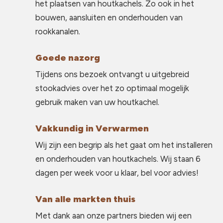
het plaatsen van houtkachels. Zo ook in het
bouwen, aansluiten en onderhouden van
rookkanalen.
Goede nazorg
Tijdens ons bezoek ontvangt u uitgebreid
stookadvies over het zo optimaal mogelijk
gebruik maken van uw houtkachel.
Vakkundig in Verwarmen
Wij zijn een begrip als het gaat om het installeren
en onderhouden van houtkachels. Wij staan 6
dagen per week voor u klaar, bel voor advies!
Van alle markten thuis
Met dank aan onze partners bieden wij een