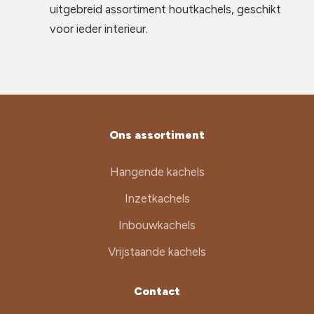
uitgebreid assortiment houtkachels, geschikt
voor ieder interieur.
Ons assortiment
Hangende kachels
Inzetkachels
Inbouwkachels
Vrijstaande kachels
Contact