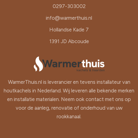
0297-303002
info@warmerthuis.nl
Hollandse Kade 7
1391 JD Abcoude
WarmerThuis.nl is leverancier en tevens installateur van
houtkachels in Nederland. Wij leveren alle bekende merken
en installatie materialen. Neem ook contact met ons op
voor de aanleg, renovatie of onderhoud van uw
rookkanaal.