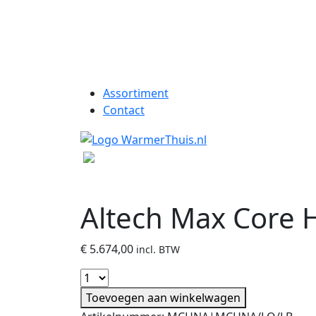
Assortiment
Contact
Altech Max Core 
€
5.674,00
incl. BTW
Toevoegen aan winkelwagen