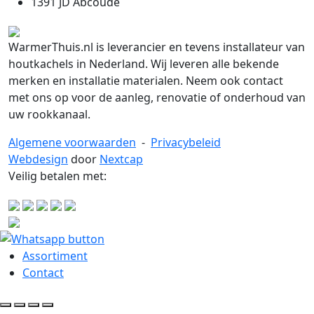
1391 JD Abcoude
WarmerThuis.nl is leverancier en tevens installateur van
houtkachels in Nederland. Wij leveren alle bekende
merken en installatie materialen. Neem ook contact
met ons op voor de aanleg, renovatie of onderhoud van
uw rookkanaal.
Algemene voorwaarden
-
Privacybeleid
Webdesign
door
Nextcap
Veilig betalen met:
Assortiment
Contact