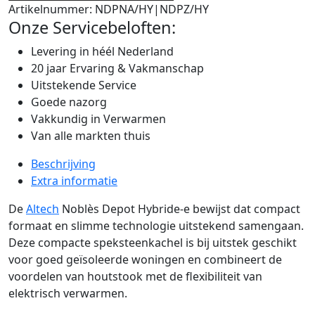
Artikelnummer:
NDPNA/HY|NDPZ/HY
Onze Servicebeloften:
Levering in héél Nederland
20 jaar Ervaring & Vakmanschap
Uitstekende Service
Goede nazorg
Vakkundig in Verwarmen
Van alle markten thuis
Beschrijving
Extra informatie
De
Altech
Noblès Depot Hybride-e bewijst dat compact
formaat en slimme technologie uitstekend samengaan.
Deze compacte speksteenkachel is bij uitstek geschikt
voor goed geïsoleerde woningen en combineert de
voordelen van houtstook met de flexibiliteit van
elektrisch verwarmen.