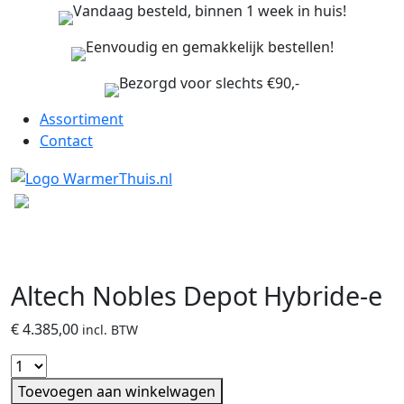
Vandaag besteld, binnen 1 week in huis!
Eenvoudig en gemakkelijk bestellen!
Bezorgd voor slechts €90,-
Assortiment
Contact
Altech Nobles Depot Hybride-e
€
4.385,00
incl. BTW
Toevoegen aan winkelwagen