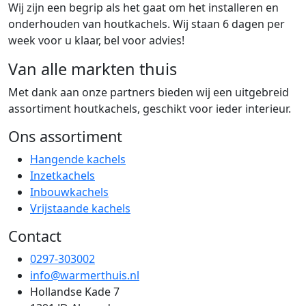
Wij zijn een begrip als het gaat om het installeren en
onderhouden van houtkachels. Wij staan 6 dagen per
week voor u klaar, bel voor advies!
Van alle markten thuis
Met dank aan onze partners bieden wij een uitgebreid
assortiment houtkachels, geschikt voor ieder interieur.
Ons assortiment
Hangende kachels
Inzetkachels
Inbouwkachels
Vrijstaande kachels
Contact
0297-303002
info@warmerthuis.nl
Hollandse Kade 7