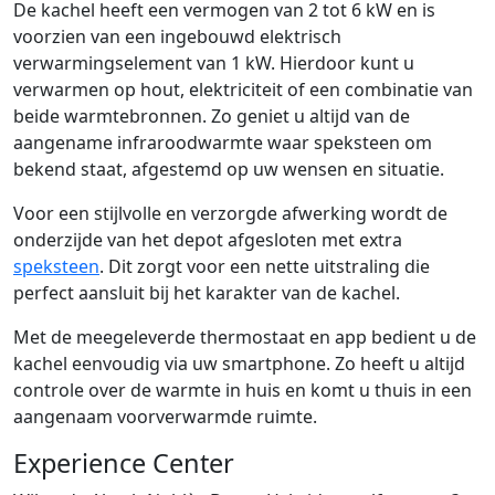
De kachel heeft een vermogen van 2 tot 6 kW en is
voorzien van een ingebouwd elektrisch
verwarmingselement van 1 kW. Hierdoor kunt u
verwarmen op hout, elektriciteit of een combinatie van
beide warmtebronnen. Zo geniet u altijd van de
aangename infraroodwarmte waar speksteen om
bekend staat, afgestemd op uw wensen en situatie.
Voor een stijlvolle en verzorgde afwerking wordt de
onderzijde van het depot afgesloten met extra
speksteen
. Dit zorgt voor een nette uitstraling die
perfect aansluit bij het karakter van de kachel.
Met de meegeleverde thermostaat en app bedient u de
kachel eenvoudig via uw smartphone. Zo heeft u altijd
controle over de warmte in huis en komt u thuis in een
aangenaam voorverwarmde ruimte.
Experience Center