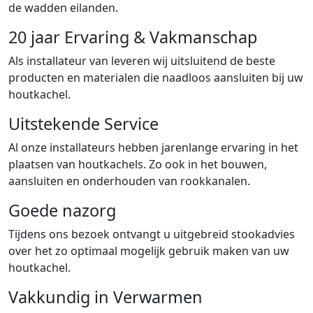
de wadden eilanden.
20 jaar Ervaring & Vakmanschap
Als installateur van leveren wij uitsluitend de beste
producten en materialen die naadloos aansluiten bij uw
houtkachel.
Uitstekende Service
Al onze installateurs hebben jarenlange ervaring in het
plaatsen van houtkachels. Zo ook in het bouwen,
aansluiten en onderhouden van rookkanalen.
Goede nazorg
Tijdens ons bezoek ontvangt u uitgebreid stookadvies
over het zo optimaal mogelijk gebruik maken van uw
houtkachel.
Vakkundig in Verwarmen