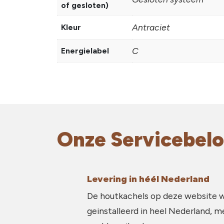
of gesloten)
Antraciet
Kleur
C
Energielabel
Onze Servicebelo
Levering in héél Nederland
De houtkachels op deze website 
geinstalleerd in heel Nederland, m