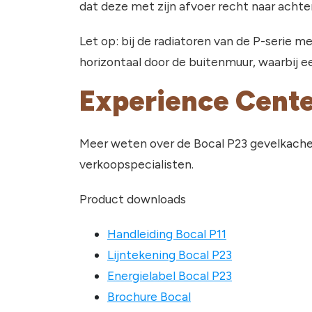
dat deze met zijn afvoer recht naar acht
Let op: bij de radiatoren van de P-serie 
horizontaal door de buitenmuur, waarbij 
Experience Cent
Meer weten over de Bocal P23 gevelkache
verkoopspecialisten.
Product downloads
Handleiding Bocal P11
Lijntekening Bocal P23
Energielabel Bocal P23
Brochure Bocal