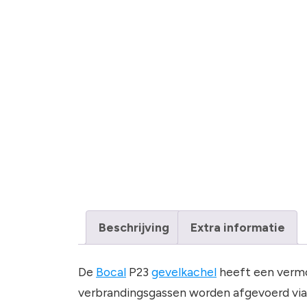
Beschrijving
Extra informatie
De
Bocal
P23
gevelkachel
heeft een vermo
verbrandingsgassen worden afgevoerd via 