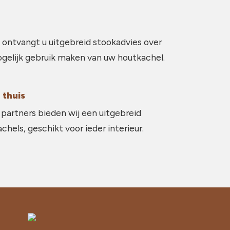
 ontvangt u uitgebreid stookadvies over
gelijk gebruik maken van uw houtkachel.
 thuis
partners bieden wij een uitgebreid
hels, geschikt voor ieder interieur.