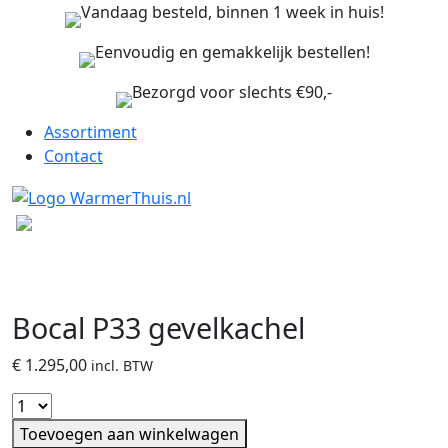
Vandaag besteld, binnen 1 week in huis!
Eenvoudig en gemakkelijk bestellen!
Bezorgd voor slechts €90,-
Assortiment
Contact
Bocal P33 gevelkachel
€
1.295,00
incl. BTW
Toevoegen aan winkelwagen