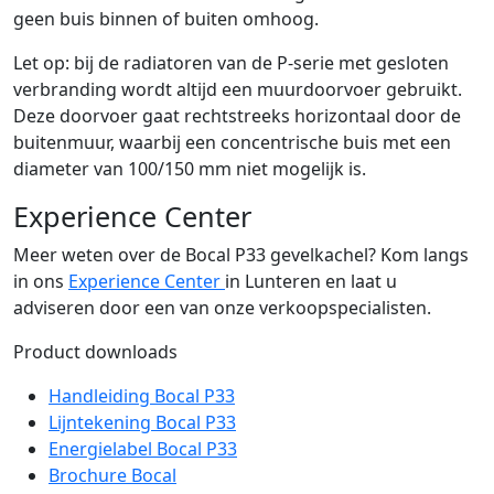
geen buis binnen of buiten omhoog.
Let op: bij de radiatoren van de P-serie met gesloten
verbranding wordt altijd een muurdoorvoer gebruikt.
Deze doorvoer gaat rechtstreeks horizontaal door de
buitenmuur, waarbij een concentrische buis met een
diameter van 100/150 mm niet mogelijk is.
Experience Center
Meer weten over de Bocal P33 gevelkachel? Kom langs
in ons
Experience Center
in Lunteren en laat u
adviseren door een van onze verkoopspecialisten.
Product downloads
Handleiding Bocal P33
Lijntekening Bocal P33
Energielabel Bocal P33
Brochure Bocal