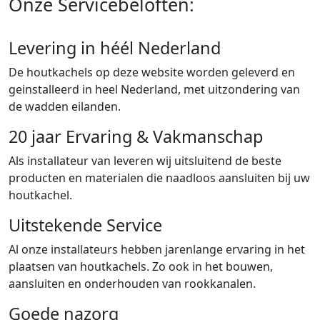
Onze Servicebeloften:
Levering in héél Nederland
De houtkachels op deze website worden geleverd en
geinstalleerd in heel Nederland, met uitzondering van
de wadden eilanden.
20 jaar Ervaring & Vakmanschap
Als installateur van leveren wij uitsluitend de beste
producten en materialen die naadloos aansluiten bij uw
houtkachel.
Uitstekende Service
Al onze installateurs hebben jarenlange ervaring in het
plaatsen van houtkachels. Zo ook in het bouwen,
aansluiten en onderhouden van rookkanalen.
Goede nazorg