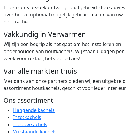
Tijdens ons bezoek ontvangt u uitgebreid stookadvies
over het zo optimaal mogelijk gebruik maken van uw
houtkachel.
Vakkundig in Verwarmen
Wij zijn een begrip als het gaat om het installeren en
onderhouden van houtkachels. Wij staan 6 dagen per
week voor u klaar, bel voor advies!
Van alle markten thuis
Met dank aan onze partners bieden wij een uitgebreid
assortiment houtkachels, geschikt voor ieder interieur.
Ons assortiment
Hangende kachels
Inzetkachels
Inbouwkachels
Vrijstaande kachels