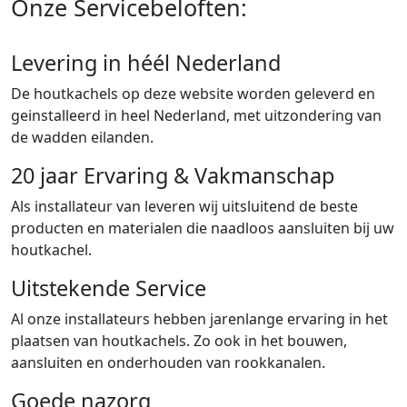
Onze Servicebeloften:
Levering in héél Nederland
De houtkachels op deze website worden geleverd en
geinstalleerd in heel Nederland, met uitzondering van
de wadden eilanden.
20 jaar Ervaring & Vakmanschap
Als installateur van leveren wij uitsluitend de beste
producten en materialen die naadloos aansluiten bij uw
houtkachel.
Uitstekende Service
Al onze installateurs hebben jarenlange ervaring in het
plaatsen van houtkachels. Zo ook in het bouwen,
aansluiten en onderhouden van rookkanalen.
Goede nazorg