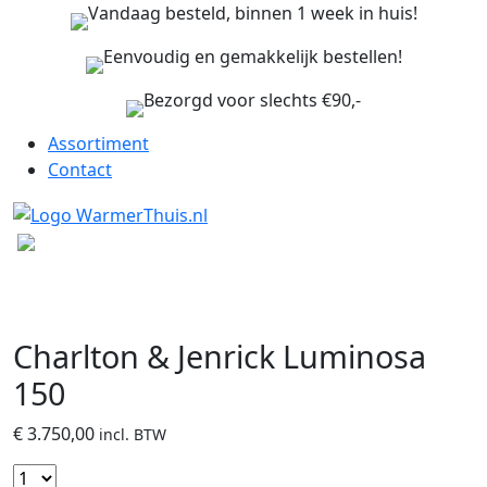
Vandaag besteld, binnen 1 week in huis!
Eenvoudig en gemakkelijk bestellen!
Bezorgd voor slechts €90,-
Assortiment
Contact
Charlton & Jenrick Luminosa
150
€
3.750,00
incl. BTW