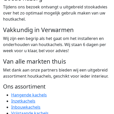
Tijdens ons bezoek ontvangt u uitgebreid stookadvies
over het zo optimaal mogelijk gebruik maken van uw
houtkachel.
Vakkundig in Verwarmen
Wij zijn een begrip als het gaat om het installeren en
onderhouden van houtkachels. Wij staan 6 dagen per
week voor u klaar, bel voor advies!
Van alle markten thuis
Met dank aan onze partners bieden wij een uitgebreid
assortiment houtkachels, geschikt voor ieder interieur.
Ons assortiment
Hangende kachels
Inzetkachels
Inbouwkachels
Vrijstaande kachels