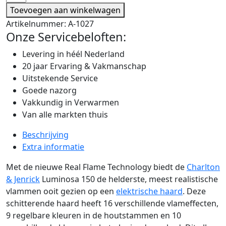
Toevoegen aan winkelwagen
Artikelnummer:
A-1027
Onze Servicebeloften:
Levering in héél Nederland
20 jaar Ervaring & Vakmanschap
Uitstekende Service
Goede nazorg
Vakkundig in Verwarmen
Van alle markten thuis
Beschrijving
Extra informatie
Met de nieuwe Real Flame Technology biedt de
Charlton
& Jenrick
Luminosa 150 de helderste, meest realistische
vlammen ooit gezien op een
elektrische haard
. Deze
schitterende haard heeft 16 verschillende vlameffecten,
9 regelbare kleuren in de houtstammen en 10