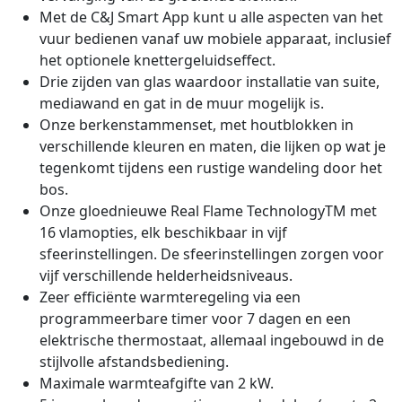
Met de C&J Smart App kunt u alle aspecten van het
vuur bedienen vanaf uw mobiele apparaat, inclusief
het optionele knettergeluidseffect.
Drie zijden van glas waardoor installatie van suite,
mediawand en gat in de muur mogelijk is.
Onze berkenstammenset, met houtblokken in
verschillende kleuren en maten, die lijken op wat je
tegenkomt tijdens een rustige wandeling door het
bos.
Onze gloednieuwe Real Flame TechnologyTM met
16 vlamopties, elk beschikbaar in vijf
sfeerinstellingen. De sfeerinstellingen zorgen voor
vijf verschillende helderheidsniveaus.
Zeer efficiënte warmteregeling via een
programmeerbare timer voor 7 dagen en een
elektrische thermostaat, allemaal ingebouwd in de
stijlvolle afstandsbediening.
Maximale warmteafgifte van 2 kW.