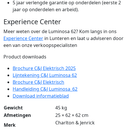
5 jaar verlengde garantie op onderdelen (eerste 2
jaar op onderdelen en arbeid).
Experience Center
Meer weten over de Luminosa 62? Kom langs in ons
Experience Center
in Lunteren en laat u adviseren door
een van onze verkoopspecialisten
Product downloads
Brochure C&J Elektrisch 2025
Lijntekening C&J Luminosa 62
Brochure C&J Elektrisch
Handleiding C&J Luminosa_62
Download informatieblad
Gewicht
45 kg
Afmetingen
25 × 62 × 62 cm
Charlton & Jenrick
Merk