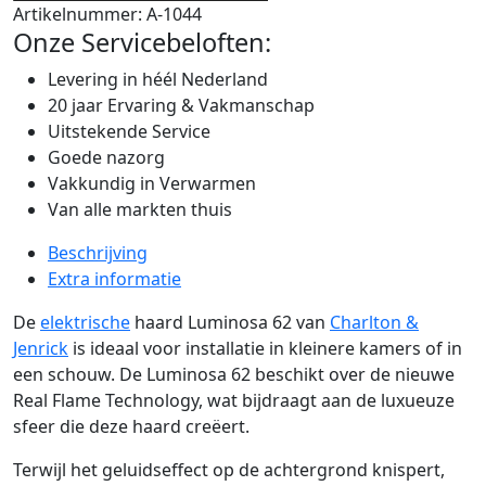
Artikelnummer:
A-1044
Onze Servicebeloften:
Levering in héél Nederland
20 jaar Ervaring & Vakmanschap
Uitstekende Service
Goede nazorg
Vakkundig in Verwarmen
Van alle markten thuis
Beschrijving
Extra informatie
De
elektrische
haard Luminosa 62 van
Charlton &
Jenrick
is ideaal voor installatie in kleinere kamers of in
een schouw. De Luminosa 62 beschikt over de nieuwe
Real Flame Technology, wat bijdraagt ​​aan de luxueuze
sfeer die deze haard creëert.
Terwijl het geluidseffect op de achtergrond knispert,