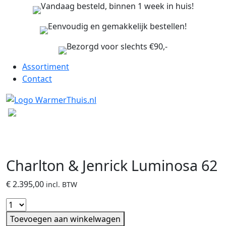
Vandaag besteld, binnen 1 week in huis!
Eenvoudig en gemakkelijk bestellen!
Bezorgd voor slechts €90,-
Assortiment
Contact
Charlton & Jenrick Luminosa 62
€
2.395,00
incl. BTW
Toevoegen aan winkelwagen