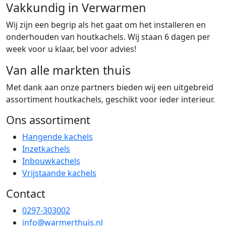
Vakkundig in Verwarmen
Wij zijn een begrip als het gaat om het installeren en
onderhouden van houtkachels. Wij staan 6 dagen per
week voor u klaar, bel voor advies!
Van alle markten thuis
Met dank aan onze partners bieden wij een uitgebreid
assortiment houtkachels, geschikt voor ieder interieur.
Ons assortiment
Hangende kachels
Inzetkachels
Inbouwkachels
Vrijstaande kachels
Contact
0297-303002
info@warmerthuis.nl