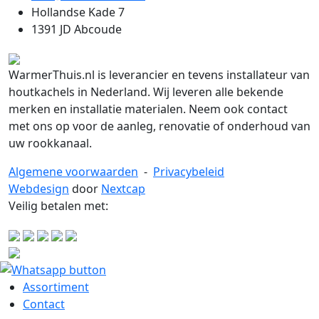
Hollandse Kade 7
1391 JD Abcoude
WarmerThuis.nl is leverancier en tevens installateur van
houtkachels in Nederland. Wij leveren alle bekende
merken en installatie materialen. Neem ook contact
met ons op voor de aanleg, renovatie of onderhoud van
uw rookkanaal.
Algemene voorwaarden
-
Privacybeleid
Webdesign
door
Nextcap
Veilig betalen met:
Assortiment
Contact