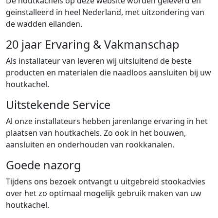
De houtkachels op deze website worden geleverd en
geinstalleerd in heel Nederland, met uitzondering van
de wadden eilanden.
20 jaar Ervaring & Vakmanschap
Als installateur van leveren wij uitsluitend de beste
producten en materialen die naadloos aansluiten bij uw
houtkachel.
Uitstekende Service
Al onze installateurs hebben jarenlange ervaring in het
plaatsen van houtkachels. Zo ook in het bouwen,
aansluiten en onderhouden van rookkanalen.
Goede nazorg
Tijdens ons bezoek ontvangt u uitgebreid stookadvies
over het zo optimaal mogelijk gebruik maken van uw
houtkachel.