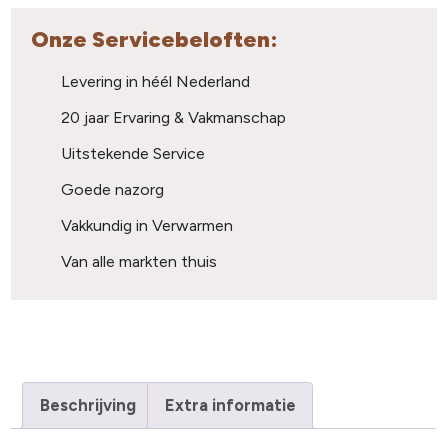
Onze Servicebeloften:
Levering in héél Nederland
20 jaar Ervaring & Vakmanschap
Uitstekende Service
Goede nazorg
Vakkundig in Verwarmen
Van alle markten thuis
Beschrijving
Extra informatie