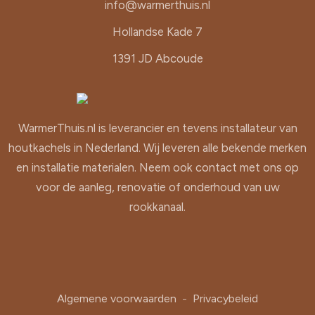
info@warmerthuis.nl
Hollandse Kade 7
1391 JD Abcoude
WarmerThuis.nl is leverancier en tevens installateur van
houtkachels in Nederland. Wij leveren alle bekende merken
en installatie materialen. Neem ook contact met ons op
voor de aanleg, renovatie of onderhoud van uw
rookkanaal.
Algemene voorwaarden
-
Privacybeleid