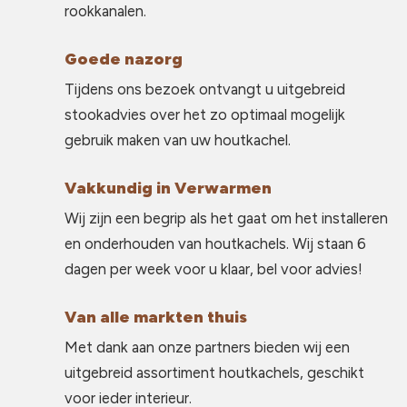
rookkanalen.
Goede nazorg
Tijdens ons bezoek ontvangt u uitgebreid
stookadvies over het zo optimaal mogelijk
gebruik maken van uw houtkachel.
Vakkundig in Verwarmen
Wij zijn een begrip als het gaat om het installeren
en onderhouden van houtkachels. Wij staan 6
dagen per week voor u klaar, bel voor advies!
Van alle markten thuis
Met dank aan onze partners bieden wij een
uitgebreid assortiment houtkachels, geschikt
voor ieder interieur.