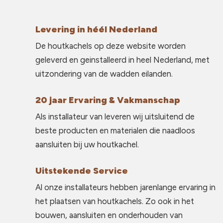
Levering in héél Nederland
De houtkachels op deze website worden
geleverd en geinstalleerd in heel Nederland, met
uitzondering van de wadden eilanden.
20 jaar Ervaring & Vakmanschap
Als installateur van leveren wij uitsluitend de
beste producten en materialen die naadloos
aansluiten bij uw houtkachel.
Uitstekende Service
Al onze installateurs hebben jarenlange ervaring in
het plaatsen van houtkachels. Zo ook in het
bouwen, aansluiten en onderhouden van