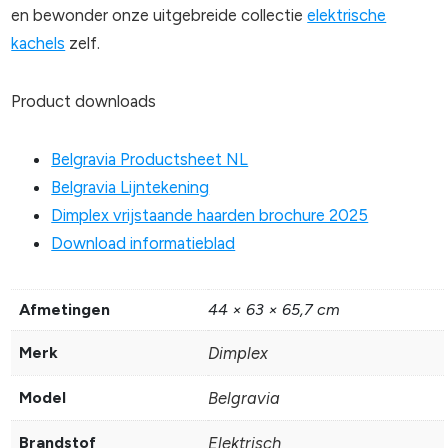
en bewonder onze uitgebreide collectie
elektrische
kachels
zelf.
Product downloads
Belgravia Productsheet NL
Belgravia Lijntekening
Dimplex vrijstaande haarden brochure 2025
Download informatieblad
Afmetingen
44 × 63 × 65,7 cm
Merk
Dimplex
Model
Belgravia
Brandstof
Elektrisch