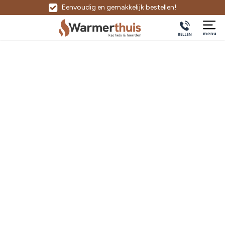
Eenvoudig en gemakkelijk bestellen!