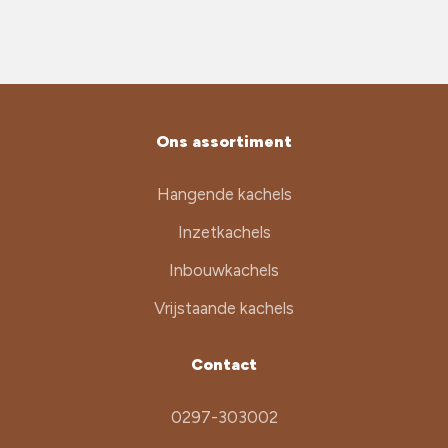
Ons assortiment
Hangende kachels
Inzetkachels
Inbouwkachels
Vrijstaande kachels
Contact
0297-303002