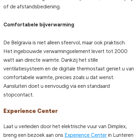
of de afstandsbediening.
Comfortabele bijverwarming
De Belgravia is niet alleen sfeervol, maar ook praktisch.
Het ingebouwde verwarmingselement levert tot 2000
watt aan directe warmte. Dankzij het stille
ventilatiesysteem en de digitale thermostaat geniet u van
comfortabele warmte, precies zoals u dat wenst.
Aansluiten doet u eenvoudig via een standaard
stopcontact.
Experience Center
Laat u verleiden door het elektrische vuur van Dimplex,
breng een bezoek aan ons
Experience Center
in Lunteren