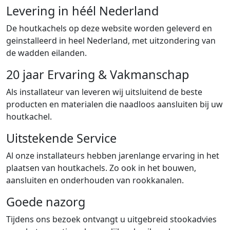
Levering in héél Nederland
De houtkachels op deze website worden geleverd en
geinstalleerd in heel Nederland, met uitzondering van
de wadden eilanden.
20 jaar Ervaring & Vakmanschap
Als installateur van leveren wij uitsluitend de beste
producten en materialen die naadloos aansluiten bij uw
houtkachel.
Uitstekende Service
Al onze installateurs hebben jarenlange ervaring in het
plaatsen van houtkachels. Zo ook in het bouwen,
aansluiten en onderhouden van rookkanalen.
Goede nazorg
Tijdens ons bezoek ontvangt u uitgebreid stookadvies