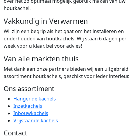
over het zo optimaal mogelijk gebruik maken van uw
houtkachel.
Vakkundig in Verwarmen
Wij zijn een begrip als het gaat om het installeren en
onderhouden van houtkachels. Wij staan 6 dagen per
week voor u klaar, bel voor advies!
Van alle markten thuis
Met dank aan onze partners bieden wij een uitgebreid
assortiment houtkachels, geschikt voor ieder interieur.
Ons assortiment
Hangende kachels
Inzetkachels
Inbouwkachels
Vrijstaande kachels
Contact