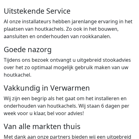
Uitstekende Service
Al onze installateurs hebben jarenlange ervaring in het
plaatsen van houtkachels. Zo ook in het bouwen,
aansluiten en onderhouden van rookkanalen.
Goede nazorg
Tijdens ons bezoek ontvangt u uitgebreid stookadvies
over het zo optimaal mogelijk gebruik maken van uw
houtkachel.
Vakkundig in Verwarmen
Wij zijn een begrip als het gaat om het installeren en
onderhouden van houtkachels. Wij staan 6 dagen per
week voor u klaar, bel voor advies!
Van alle markten thuis
Met dank aan onze partners bieden wij een uitgebreid