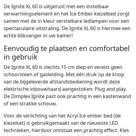
De Ignite XL 60 is uitgerust met een instelbaar
verwarmingselement en het Ice Ember kiezelbed zorgt
samen met de in kleur verstelbare ledlampen voor een
spectaculaire uitstraling. De Ignite XL 60 is hiermee een
echte blikvanger in uw kamer!
Eenvoudig te plaatsen en comfortabel
in gebruik
De Ignite XL 60 is slechts 15 cm diep en vereist geen
schoorsteen of gasleiding. Met één druk op de knop
van de bijgeleverde afstandsbediening wordt deze
elektrische inbouwhaard aangestoken: Plug and play.
De Dimplex Ignite past ook prachtig in een kastenwand
of een strakke schouw.
Voor de verlichting van het Acryl Ice ember bed (de
kiezelset) is gebruikgemaakt van de nieuwste LED
technieken, hierdoor ontstaat een prachtig effect. Kies