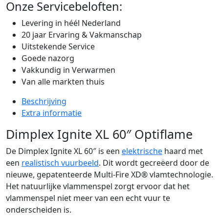
Onze Servicebeloften:
Levering in héél Nederland
20 jaar Ervaring & Vakmanschap
Uitstekende Service
Goede nazorg
Vakkundig in Verwarmen
Van alle markten thuis
Beschrijving
Extra informatie
Dimplex Ignite XL 60″ Optiflame
De Dimplex Ignite XL 60″ is een
elektrische
haard met
een
realistisch vuurbeeld
. Dit wordt gecreëerd door de
nieuwe, gepatenteerde Multi-Fire XD® vlamtechnologie.
Het natuurlijke vlammenspel zorgt ervoor dat het
vlammenspel niet meer van een echt vuur te
onderscheiden is.