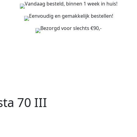
Vandaag besteld, binnen 1 week in huis!
Eenvoudig en gemakkelijk bestellen!
Bezorgd voor slechts €90,-
ta 70 III