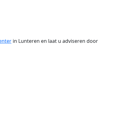
enter
in Lunteren en laat u adviseren door