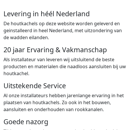
Levering in héél Nederland
De houtkachels op deze website worden geleverd en
geinstalleerd in heel Nederland, met uitzondering van
de wadden eilanden.
20 jaar Ervaring & Vakmanschap
Als installateur van leveren wij uitsluitend de beste
producten en materialen die naadloos aansluiten bij uw
houtkachel.
Uitstekende Service
Al onze installateurs hebben jarenlange ervaring in het
plaatsen van houtkachels. Zo ook in het bouwen,
aansluiten en onderhouden van rookkanalen.
Goede nazorg