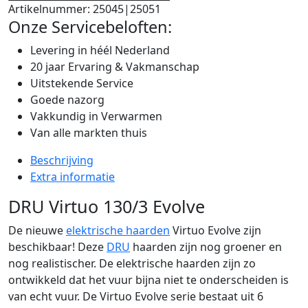
Artikelnummer:
25045|25051
Onze Servicebeloften:
Levering in héél Nederland
20 jaar Ervaring & Vakmanschap
Uitstekende Service
Goede nazorg
Vakkundig in Verwarmen
Van alle markten thuis
Beschrijving
Extra informatie
DRU Virtuo 130/3 Evolve
De nieuwe
elektrische haarden
Virtuo Evolve zijn
beschikbaar! Deze
DRU
haarden zijn nog groener en
nog realistischer. De elektrische haarden zijn zo
ontwikkeld dat het vuur bijna niet te onderscheiden is
van echt vuur. De Virtuo Evolve serie bestaat uit 6