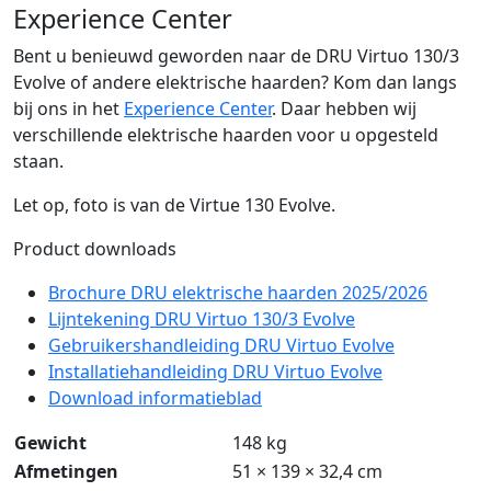
Experience Center
Bent u benieuwd geworden naar de DRU Virtuo 130/3
Evolve of andere elektrische haarden? Kom dan langs
bij ons in het
Experience Center
. Daar hebben wij
verschillende elektrische haarden voor u opgesteld
staan.
Let op, foto is van de Virtue 130 Evolve.
Product downloads
Brochure DRU elektrische haarden 2025/2026
Lijntekening DRU Virtuo 130/3 Evolve
Gebruikershandleiding DRU Virtuo Evolve
Installatiehandleiding DRU Virtuo Evolve
Download informatieblad
Gewicht
148 kg
Afmetingen
51 × 139 × 32,4 cm