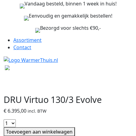
Vandaag besteld, binnen 1 week in huis!
Eenvoudig en gemakkelijk bestellen!
Bezorgd voor slechts €90,-
Assortiment
Contact
DRU Virtuo 130/3 Evolve
€
6.395,00
incl. BTW
Toevoegen aan winkelwagen