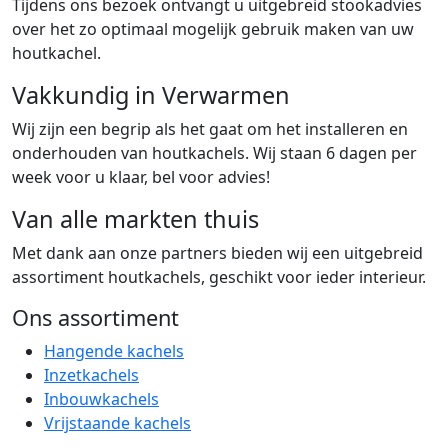
Tijdens ons bezoek ontvangt u uitgebreid stookadvies
over het zo optimaal mogelijk gebruik maken van uw
houtkachel.
Vakkundig in Verwarmen
Wij zijn een begrip als het gaat om het installeren en
onderhouden van houtkachels. Wij staan 6 dagen per
week voor u klaar, bel voor advies!
Van alle markten thuis
Met dank aan onze partners bieden wij een uitgebreid
assortiment houtkachels, geschikt voor ieder interieur.
Ons assortiment
Hangende kachels
Inzetkachels
Inbouwkachels
Vrijstaande kachels