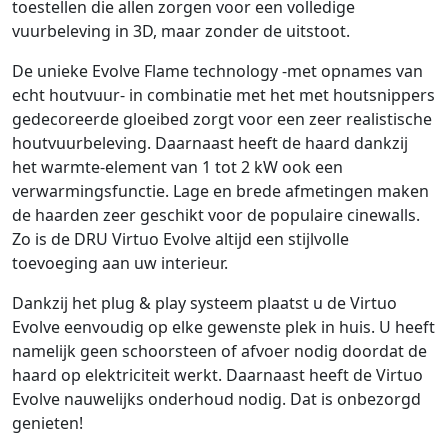
toestellen die allen zorgen voor een volledige
vuurbeleving in 3D, maar zonder de uitstoot.
De unieke Evolve Flame technology -met opnames van
echt houtvuur- in combinatie met het met houtsnippers
gedecoreerde gloeibed zorgt voor een zeer realistische
houtvuurbeleving. Daarnaast heeft de haard dankzij
het warmte-element van 1 tot 2 kW ook een
verwarmingsfunctie. Lage en brede afmetingen maken
de haarden zeer geschikt voor de populaire cinewalls.
Zo is de DRU Virtuo Evolve altijd een stijlvolle
toevoeging aan uw interieur.
Dankzij het plug & play systeem plaatst u de Virtuo
Evolve eenvoudig op elke gewenste plek in huis. U heeft
namelijk geen schoorsteen of afvoer nodig doordat de
haard op elektriciteit werkt. Daarnaast heeft de Virtuo
Evolve nauwelijks onderhoud nodig. Dat is onbezorgd
genieten!