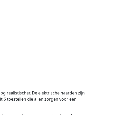
g realistischer. De elektrische haarden zijn
it 6 toestellen die allen zorgen voor een