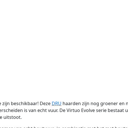
e zijn beschikbaar! Deze
DRU
haarden zijn nog groener en no
rscheiden is van echt vuur. De Virtuo Evolve serie bestaat u
e uitstoot.