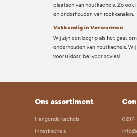
plaatsen van houtkachels. Zo ook 
en onderhouden van rookkanalen.
Vakkundig in Verwarmen
Wij zijn een begrip als het gaat om
onderhouden van houtkachels. Wij
voor u klaar, bel voor advies!
Ons assortiment
Con
Hangende kachels
0297-
Inzetkachels
info@