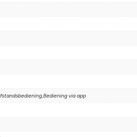
standsbediening,Bediening via app