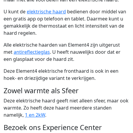
U kunt de
elektrische haard
bedienen door middel van
een gratis app op telefoon en tablet. Daarmee kunt u
gemakkelijk de thermostaat en licht intensiteit van de
haard regelen.
Alle elektrische haarden van Element4 zijn uitgerust
met
antireflectieglas
. U heeft nauwelijks door dat er
een glasplaat voor de haard zit.
Deze Element4 elektrische fronthaard is ook in een
hoek- en driezijdige variant te verkrijgen.
Zowel warmte als Sfeer
Deze elektrische haard geeft niet alleen sfeer, maar ook
warmte. Zo heeft deze haard meerdere standen
namelijk,
1 en 2kW
.
Bezoek ons Experience Center