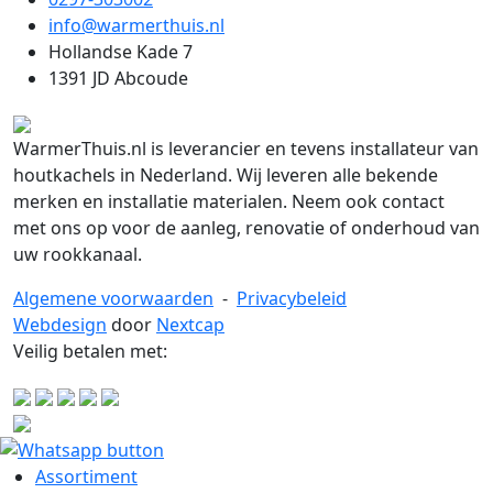
info@warmerthuis.nl
Hollandse Kade 7
1391 JD Abcoude
WarmerThuis.nl is leverancier en tevens installateur van
houtkachels in Nederland. Wij leveren alle bekende
merken en installatie materialen. Neem ook contact
met ons op voor de aanleg, renovatie of onderhoud van
uw rookkanaal.
Algemene voorwaarden
-
Privacybeleid
Webdesign
door
Nextcap
Veilig betalen met:
Assortiment