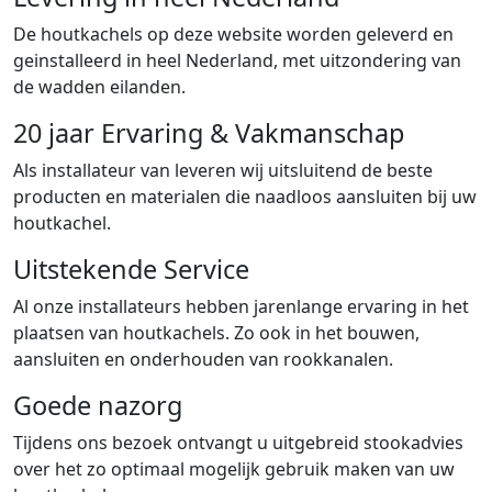
De houtkachels op deze website worden geleverd en
geinstalleerd in heel Nederland, met uitzondering van
de wadden eilanden.
20 jaar Ervaring & Vakmanschap
Als installateur van leveren wij uitsluitend de beste
producten en materialen die naadloos aansluiten bij uw
houtkachel.
Uitstekende Service
Al onze installateurs hebben jarenlange ervaring in het
plaatsen van houtkachels. Zo ook in het bouwen,
aansluiten en onderhouden van rookkanalen.
Goede nazorg
Tijdens ons bezoek ontvangt u uitgebreid stookadvies
over het zo optimaal mogelijk gebruik maken van uw