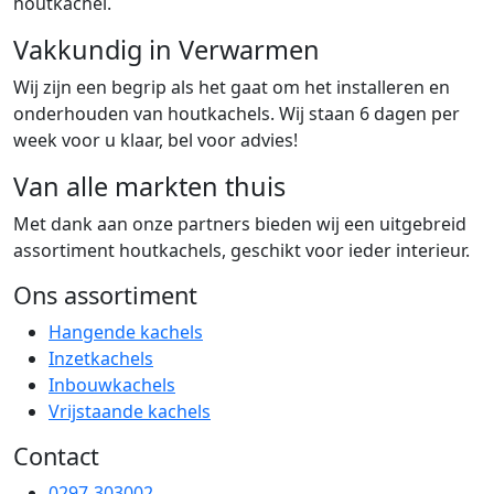
houtkachel.
Vakkundig in Verwarmen
Wij zijn een begrip als het gaat om het installeren en
onderhouden van houtkachels. Wij staan 6 dagen per
week voor u klaar, bel voor advies!
Van alle markten thuis
Met dank aan onze partners bieden wij een uitgebreid
assortiment houtkachels, geschikt voor ieder interieur.
Ons assortiment
Hangende kachels
Inzetkachels
Inbouwkachels
Vrijstaande kachels
Contact
0297-303002