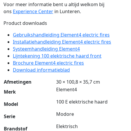
Voor meer informatie bent u altijd welkom bij
ons
Experience Center
in Lunteren.
Product downloads
Gebruikshandleiding Element4 electric fires
Installatiehandleiding Element4 electric fires
Systeemhandleiding Element4
Lijntekening 100 elektrische haard front
Brochure Element4 electric fires
Download informatieblad
Afmetingen
30 × 100,8 × 35,7 cm
Element4
Merk
100 E elektrische haard
Model
Modore
Serie
Elektrisch
Brandstof