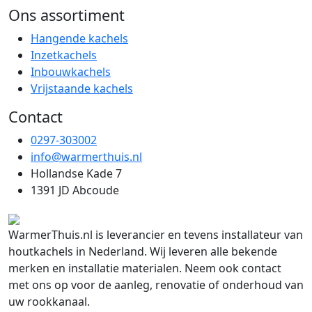
Ons assortiment
Hangende kachels
Inzetkachels
Inbouwkachels
Vrijstaande kachels
Contact
0297-303002
info@warmerthuis.nl
Hollandse Kade 7
1391 JD Abcoude
WarmerThuis.nl is leverancier en tevens installateur van
houtkachels in Nederland. Wij leveren alle bekende
merken en installatie materialen. Neem ook contact
met ons op voor de aanleg, renovatie of onderhoud van
uw rookkanaal.