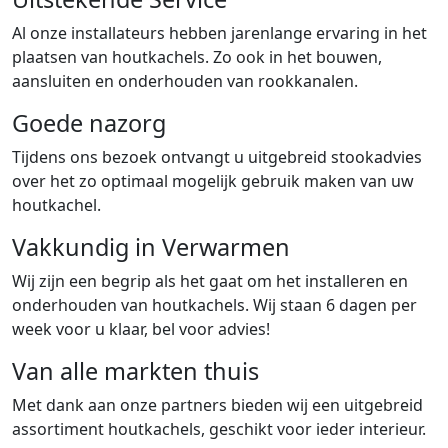
Al onze installateurs hebben jarenlange ervaring in het
plaatsen van houtkachels. Zo ook in het bouwen,
aansluiten en onderhouden van rookkanalen.
Goede nazorg
Tijdens ons bezoek ontvangt u uitgebreid stookadvies
over het zo optimaal mogelijk gebruik maken van uw
houtkachel.
Vakkundig in Verwarmen
Wij zijn een begrip als het gaat om het installeren en
onderhouden van houtkachels. Wij staan 6 dagen per
week voor u klaar, bel voor advies!
Van alle markten thuis
Met dank aan onze partners bieden wij een uitgebreid
assortiment houtkachels, geschikt voor ieder interieur.