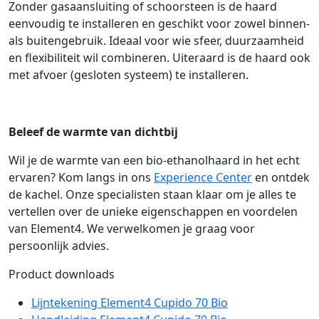
Zonder gasaansluiting of schoorsteen is de haard
eenvoudig te installeren en geschikt voor zowel binnen-
als buitengebruik. Ideaal voor wie sfeer, duurzaamheid
en flexibiliteit wil combineren. Uiteraard is de haard ook
met afvoer (gesloten systeem) te installeren.
Beleef de warmte van dichtbij
Wil je de warmte van een bio-ethanolhaard in het echt
ervaren? Kom langs in ons
Experience Center
en ontdek
de kachel. Onze specialisten staan klaar om je alles te
vertellen over de unieke eigenschappen en voordelen
van Element4. We verwelkomen je graag voor
persoonlijk advies.
Product downloads
Lijntekening Element4 Cupido 70 Bio