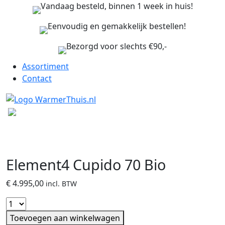
Vandaag besteld, binnen 1 week in huis!
Eenvoudig en gemakkelijk bestellen!
Bezorgd voor slechts €90,-
Assortiment
Contact
Element4 Cupido 70 Bio
€
4.995,00
incl. BTW
Toevoegen aan winkelwagen