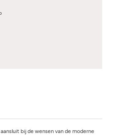
p
 aansluit bij de wensen van de moderne