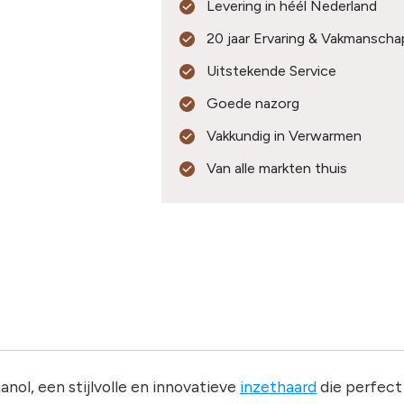
Levering in héél Nederland
20 jaar Ervaring & Vakmanscha
Uitstekende Service
Goede nazorg
Vakkundig in Verwarmen
Van alle markten thuis
ol, een stijlvolle en innovatieve
inzethaard
die perfect