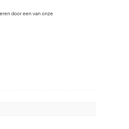
seren door een van onze