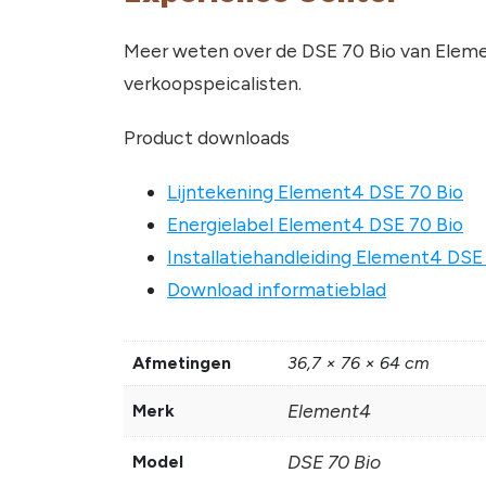
Meer weten over de DSE 70 Bio van Elem
verkoopspeicalisten.
Product downloads
Lijntekening Element4 DSE 70 Bio
Energielabel Element4 DSE 70 Bio
Installatiehandleiding Element4 DSE
Download informatieblad
Afmetingen
36,7 × 76 × 64 cm
Element4
Merk
DSE 70 Bio
Model