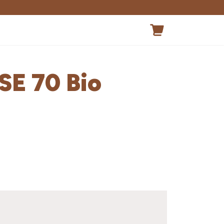
SE 70 Bio