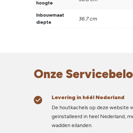
hoogte
Inbouwmaat
36.7 cm
diepte
Onze Servicebelo
Levering in héél Nederland
De houtkachels op deze website 
geinstalleerd in heel Nederland, m
wadden eilanden.