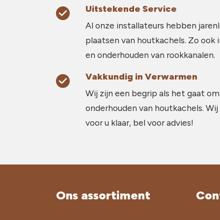
Uitstekende Service
Al onze installateurs hebben jarenl
plaatsen van houtkachels. Zo ook 
en onderhouden van rookkanalen.
Vakkundig in Verwarmen
Wij zijn een begrip als het gaat om
onderhouden van houtkachels. Wij
voor u klaar, bel voor advies!
Ons assortiment
Con