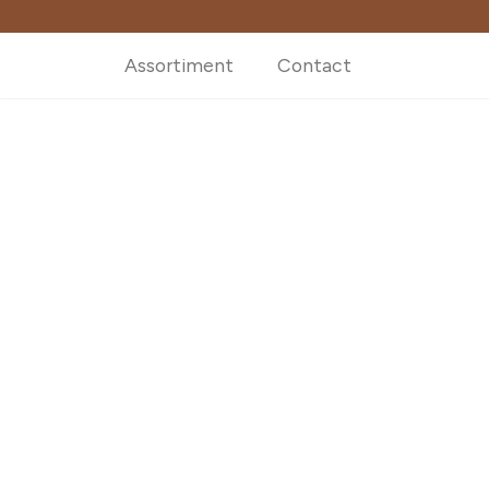
Assortiment
Contact