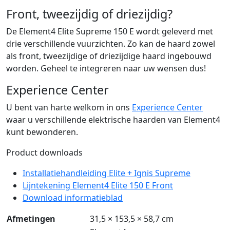
Front, tweezijdig of driezijdig?
De Element4 Elite Supreme 150 E wordt geleverd met
drie verschillende vuurzichten. Zo kan de haard zowel
als front, tweezijdige of driezijdige haard ingebouwd
worden. Geheel te integreren naar uw wensen dus!
Experience Center
U bent van harte welkom in ons
Experience Center
waar u verschillende elektrische haarden van Element4
kunt bewonderen.
Product downloads
Installatiehandleiding Elite + Ignis Supreme
Lijntekening Element4 Elite 150 E Front
Download informatieblad
Afmetingen
31,5 × 153,5 × 58,7 cm