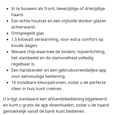
In te bouwen als front, tweezijdige of driezijdige
haard.
Een echte houtset en een stijlvolle donker glazen
achterwand.
Ontspiegeld glas
1,5 kilowatt verwarming, voor extra comfort op
koude dagen.
Nieuwe chip waarmee de bodem, topverlichting,
het vlambeeld en de vlamsnelheid volledig
regelbaar is.
Een handzender en een gebruiksvriendelijke app
voor eenvoudige bediening.
16 instelbare kleurpatronen, zodat u de perfecte
sfeer in huis kunt creëren.
U krijgt standaard een afstandsbediening bijgeleverd
en kunt u gratis de app downloaden, zodat u de haard
gemakkelijk vanaf de bank kunt bedienen.