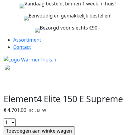
Vandaag besteld, binnen 1 week in huis!
Eenvoudig en gemakkelijk bestellen!
Bezorgd voor slechts €90,-
Assortiment
Contact
Element4 Elite 150 E Supreme
€
4.701,00
incl. BTW
Toevoegen aan winkelwagen