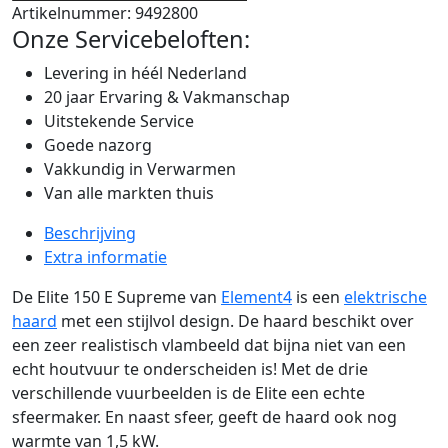
Artikelnummer:
9492800
Onze Servicebeloften:
Levering in héél Nederland
20 jaar Ervaring & Vakmanschap
Uitstekende Service
Goede nazorg
Vakkundig in Verwarmen
Van alle markten thuis
Beschrijving
Extra informatie
De Elite 150 E Supreme van
Element4
is een
elektrische
haard
met een stijlvol design. De haard beschikt over
een zeer realistisch vlambeeld dat bijna niet van een
echt houtvuur te onderscheiden is! Met de drie
verschillende vuurbeelden is de Elite een echte
sfeermaker. En naast sfeer, geeft de haard ook nog
warmte van 1,5 kW.