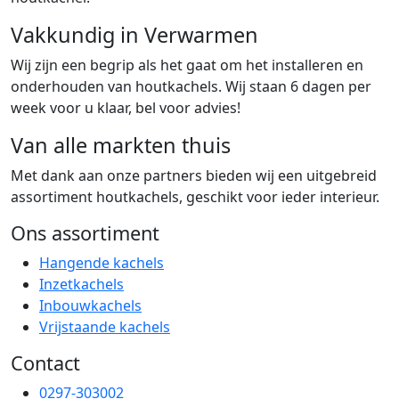
Vakkundig in Verwarmen
Wij zijn een begrip als het gaat om het installeren en
onderhouden van houtkachels. Wij staan 6 dagen per
week voor u klaar, bel voor advies!
Van alle markten thuis
Met dank aan onze partners bieden wij een uitgebreid
assortiment houtkachels, geschikt voor ieder interieur.
Ons assortiment
Hangende kachels
Inzetkachels
Inbouwkachels
Vrijstaande kachels
Contact
0297-303002