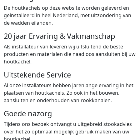
De houtkachels op deze website worden geleverd en
geinstalleerd in heel Nederland, met uitzondering van
de wadden eilanden.
20 jaar Ervaring & Vakmanschap
Als installateur van leveren wij uitsluitend de beste
producten en materialen die naadloos aansluiten bij uw
houtkachel.
Uitstekende Service
Al onze installateurs hebben jarenlange ervaring in het
plaatsen van houtkachels. Zo ook in het bouwen,
aansluiten en onderhouden van rookkanalen.
Goede nazorg
Tijdens ons bezoek ontvangt u uitgebreid stookadvies
over het zo optimaal mogelijk gebruik maken van uw
houtkachel.