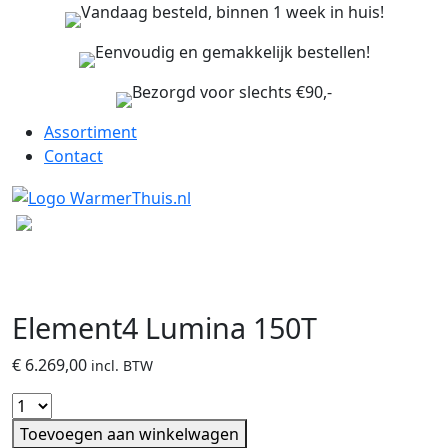
Vandaag besteld, binnen 1 week in huis!
Eenvoudig en gemakkelijk bestellen!
Bezorgd voor slechts €90,-
Assortiment
Contact
Element4 Lumina 150T
€
6.269,00
incl. BTW
Toevoegen aan winkelwagen