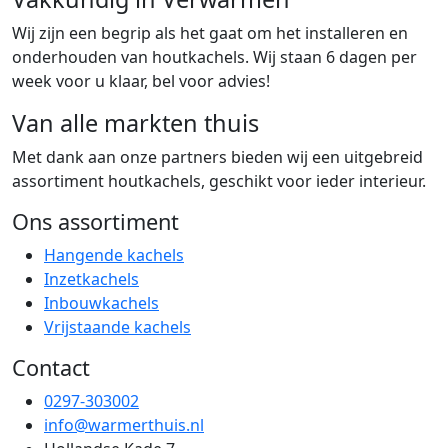
Wij zijn een begrip als het gaat om het installeren en
onderhouden van houtkachels. Wij staan 6 dagen per
week voor u klaar, bel voor advies!
Van alle markten thuis
Met dank aan onze partners bieden wij een uitgebreid
assortiment houtkachels, geschikt voor ieder interieur.
Ons assortiment
Hangende kachels
Inzetkachels
Inbouwkachels
Vrijstaande kachels
Contact
0297-303002
info@warmerthuis.nl