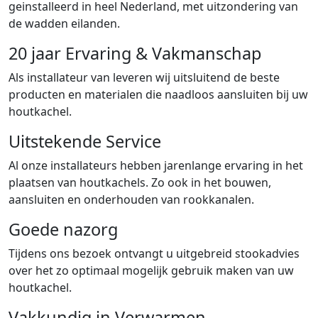
geinstalleerd in heel Nederland, met uitzondering van
de wadden eilanden.
20 jaar Ervaring & Vakmanschap
Als installateur van leveren wij uitsluitend de beste
producten en materialen die naadloos aansluiten bij uw
houtkachel.
Uitstekende Service
Al onze installateurs hebben jarenlange ervaring in het
plaatsen van houtkachels. Zo ook in het bouwen,
aansluiten en onderhouden van rookkanalen.
Goede nazorg
Tijdens ons bezoek ontvangt u uitgebreid stookadvies
over het zo optimaal mogelijk gebruik maken van uw
houtkachel.
Vakkundig in Verwarmen