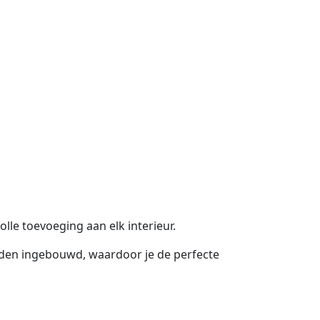
olle toevoeging aan elk interieur.
worden ingebouwd, waardoor je de perfecte