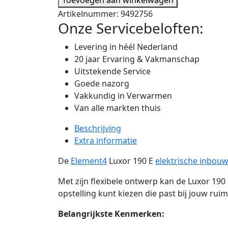
Artikelnummer:
9492756
Onze Servicebeloften:
Levering in héél Nederland
20 jaar Ervaring & Vakmanschap
Uitstekende Service
Goede nazorg
Vakkundig in Verwarmen
Van alle markten thuis
Beschrijving
Extra informatie
De
Element4
Luxor 190 E
elektrische inbou
Met zijn flexibele ontwerp kan de Luxor 190
opstelling kunt kiezen die past bij jouw ruim
Belangrijkste Kenmerken: