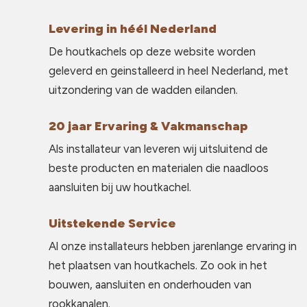
Levering in héél Nederland
De houtkachels op deze website worden
geleverd en geinstalleerd in heel Nederland, met
uitzondering van de wadden eilanden.
20 jaar Ervaring & Vakmanschap
Als installateur van leveren wij uitsluitend de
beste producten en materialen die naadloos
aansluiten bij uw houtkachel.
Uitstekende Service
Al onze installateurs hebben jarenlange ervaring in
het plaatsen van houtkachels. Zo ook in het
bouwen, aansluiten en onderhouden van
rookkanalen.