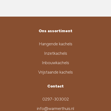
Ons assortiment
Hangende kachels
Inzetkachels
Inbouwkachels
Vrijstaande kachels
Contact
0297-303002
info@warmerthuis.nl