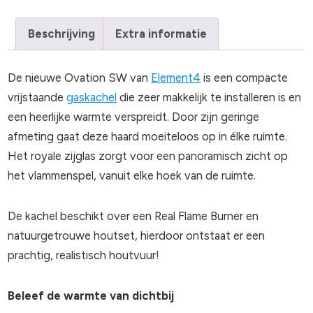
Beschrijving
Extra informatie
De nieuwe Ovation SW van
Element4
is een compacte
vrijstaande
gaskachel
die zeer makkelijk te installeren is en
een heerlijke warmte verspreidt. Door zijn geringe
afmeting gaat deze haard moeiteloos op in élke ruimte.
Het royale zijglas zorgt voor een panoramisch zicht op
het vlammenspel, vanuit elke hoek van de ruimte.
De kachel beschikt over een Real Flame Burner en
natuurgetrouwe houtset, hierdoor ontstaat er een
prachtig, realistisch houtvuur!
Beleef de warmte van dichtbij