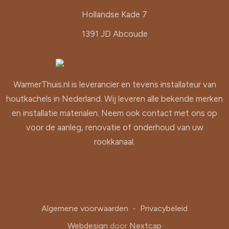
Hollandse Kade 7
1391 JD Abcoude
WarmerThuis.nl is leverancier en tevens installateur van
houtkachels in Nederland. Wij leveren alle bekende merken
en installatie materialen. Neem ook contact met ons op
voor de aanleg, renovatie of onderhoud van uw
rookkanaal.
Algemene voorwaarden
-
Privacybeleid
Webdesign
door
Nextcap