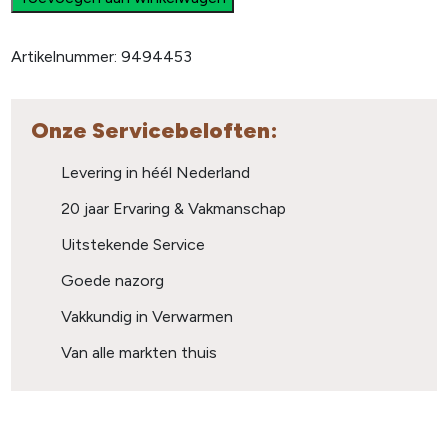
Artikelnummer:
9494453
Onze Servicebeloften:
Levering in héél Nederland
20 jaar Ervaring & Vakmanschap
Uitstekende Service
Goede nazorg
Vakkundig in Verwarmen
Van alle markten thuis