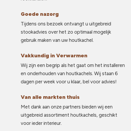
Goede nazorg
Tijdens ons bezoek ontvangt u uitgebreid
stookadvies over het zo optimaal mogelijk
gebruik maken van uw houtkachel.
Vakkundig in Verwarmen
Wij zijn een begrip als het gaat om het installeren
en onderhouden van houtkachels. Wij staan 6
dagen per week voor u klaar, bel voor advies!
Van alle markten thuis
Met dank aan onze partners bieden wij een
uitgebreid assortiment houtkachels, geschikt
voor ieder interieur.