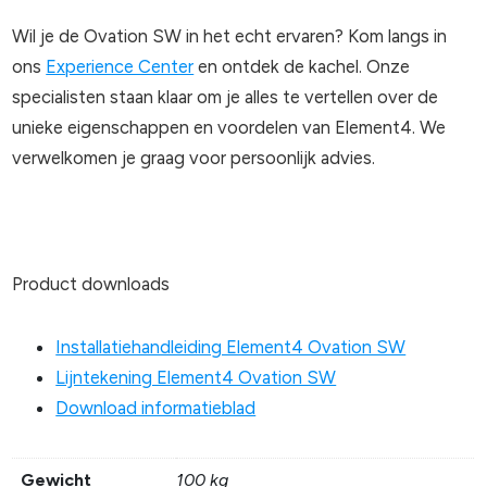
Wil je de Ovation SW in het echt ervaren? Kom langs in
ons
Experience Center
en ontdek de kachel. Onze
specialisten staan klaar om je alles te vertellen over de
unieke eigenschappen en voordelen van Element4. We
verwelkomen je graag voor persoonlijk advies.
Product downloads
Installatiehandleiding Element4 Ovation SW
Lijntekening Element4 Ovation SW
Download informatieblad
Gewicht
100 kg