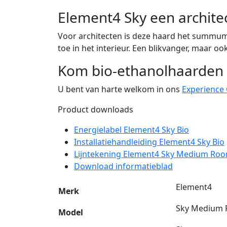
Element4 Sky een archit
Voor architecten is deze haard het summum.
toe in het interieur. Een blikvanger, maar 
Kom bio-ethanolhaarden 
U bent van harte welkom in ons
Experience
Product downloads
Energielabel Element4 Sky Bio
Installatiehandleiding Element4 Sky Bio
Lijntekening Element4 Sky Medium Roo
Download informatieblad
Element4
Merk
Sky Medium 
Model