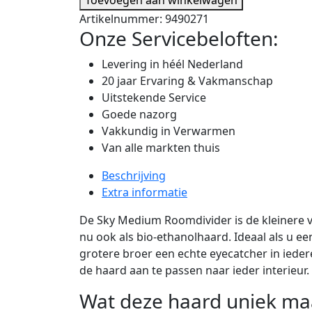
Artikelnummer:
9490271
Onze Servicebeloften:
Levering in héél Nederland
20 jaar Ervaring & Vakmanschap
Uitstekende Service
Goede nazorg
Vakkundig in Verwarmen
Van alle markten thuis
Beschrijving
Extra informatie
De Sky Medium Roomdivider is de kleinere 
nu ook als bio-ethanolhaard. Ideaal als u e
grotere broer een echte eyecatcher in iede
de haard aan te passen naar ieder interieur.
Wat deze haard uniek ma