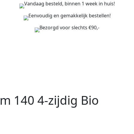
Vandaag besteld, binnen 1 week in huis!
Eenvoudig en gemakkelijk bestellen!
Bezorgd voor slechts €90,-
140 4-zijdig Bio