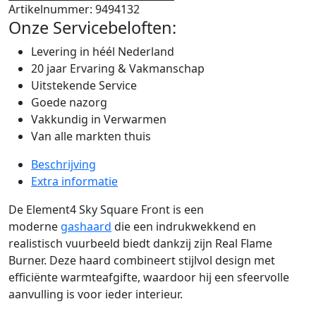
Artikelnummer:
9494132
Onze Servicebeloften:
Levering in héél Nederland
20 jaar Ervaring & Vakmanschap
Uitstekende Service
Goede nazorg
Vakkundig in Verwarmen
Van alle markten thuis
Beschrijving
Extra informatie
De Element4 Sky Square Front is een
moderne
gashaard
die een indrukwekkend en
realistisch vuurbeeld biedt dankzij zijn Real Flame
Burner. Deze haard combineert stijlvol design met
efficiënte warmteafgifte, waardoor hij een sfeervolle
aanvulling is voor ieder interieur.