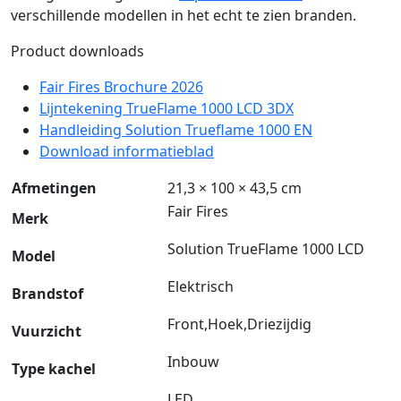
verschillende modellen in het echt te zien branden.
Product downloads
Fair Fires Brochure 2026
Lijntekening TrueFlame 1000 LCD 3DX
Handleiding Solution Trueflame 1000 EN
Download informatieblad
Afmetingen
21,3 × 100 × 43,5 cm
Fair Fires
Merk
Solution TrueFlame 1000 LCD
Model
Elektrisch
Brandstof
Front,Hoek,Driezijdig
Vuurzicht
Inbouw
Type kachel
LED