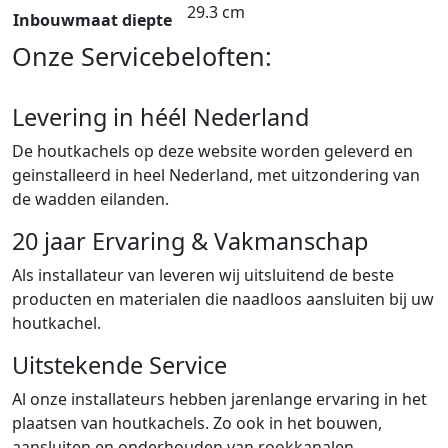
29.3 cm
Inbouwmaat diepte
Onze Servicebeloften:
Levering in héél Nederland
De houtkachels op deze website worden geleverd en
geinstalleerd in heel Nederland, met uitzondering van
de wadden eilanden.
20 jaar Ervaring & Vakmanschap
Als installateur van leveren wij uitsluitend de beste
producten en materialen die naadloos aansluiten bij uw
houtkachel.
Uitstekende Service
Al onze installateurs hebben jarenlange ervaring in het
plaatsen van houtkachels. Zo ook in het bouwen,
aansluiten en onderhouden van rookkanalen.