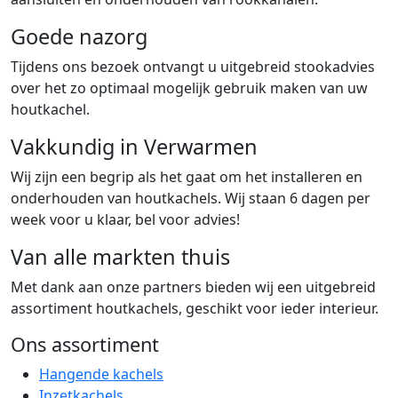
Goede nazorg
Tijdens ons bezoek ontvangt u uitgebreid stookadvies
over het zo optimaal mogelijk gebruik maken van uw
houtkachel.
Vakkundig in Verwarmen
Wij zijn een begrip als het gaat om het installeren en
onderhouden van houtkachels. Wij staan 6 dagen per
week voor u klaar, bel voor advies!
Van alle markten thuis
Met dank aan onze partners bieden wij een uitgebreid
assortiment houtkachels, geschikt voor ieder interieur.
Ons assortiment
Hangende kachels
Inzetkachels