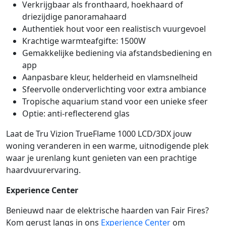
Verkrijgbaar als fronthaard, hoekhaard of
driezijdige panoramahaard
Authentiek hout voor een realistisch vuurgevoel
Krachtige warmteafgifte: 1500W
Gemakkelijke bediening via afstandsbediening en
app
Aanpasbare kleur, helderheid en vlamsnelheid
Sfeervolle onderverlichting voor extra ambiance
Tropische aquarium stand voor een unieke sfeer
Optie: anti-reflecterend glas
Laat de Tru Vizion TrueFlame 1000 LCD/3DX jouw
woning veranderen in een warme, uitnodigende plek
waar je urenlang kunt genieten van een prachtige
haardvuurervaring.
Experience Center
Benieuwd naar de elektrische haarden van Fair Fires?
Kom gerust langs in ons
Experience Center
om