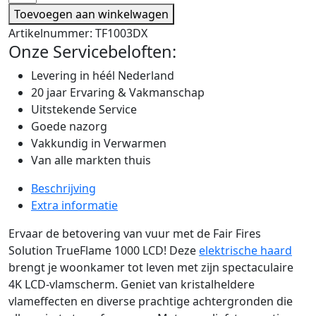
Toevoegen aan winkelwagen
Artikelnummer:
TF1003DX
Onze Servicebeloften:
Levering in héél Nederland
20 jaar Ervaring & Vakmanschap
Uitstekende Service
Goede nazorg
Vakkundig in Verwarmen
Van alle markten thuis
Beschrijving
Extra informatie
Ervaar de betovering van vuur met de Fair Fires
Solution TrueFlame 1000 LCD! Deze
elektrische haard
brengt je woonkamer tot leven met zijn spectaculaire
4K LCD-vlamscherm. Geniet van kristalheldere
vlameffecten en diverse prachtige achtergronden die