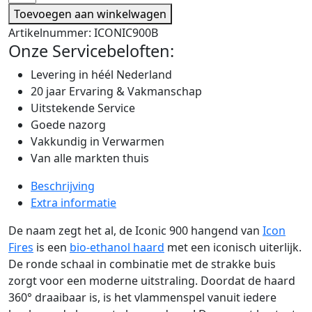
Toevoegen aan winkelwagen
Artikelnummer:
ICONIC900B
Onze Servicebeloften:
Levering in héél Nederland
20 jaar Ervaring & Vakmanschap
Uitstekende Service
Goede nazorg
Vakkundig in Verwarmen
Van alle markten thuis
Beschrijving
Extra informatie
De naam zegt het al, de Iconic 900 hangend van
Icon
Fires
is een
bio-ethanol haard
met een iconisch uiterlijk.
De ronde schaal in combinatie met de strakke buis
zorgt voor een moderne uitstraling. Doordat de haard
360° draaibaar is, is het vlammenspel vanuit iedere