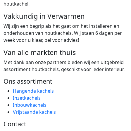
houtkachel.
Vakkundig in Verwarmen
Wij zijn een begrip als het gaat om het installeren en
onderhouden van houtkachels. Wij staan 6 dagen per
week voor u klaar, bel voor advies!
Van alle markten thuis
Met dank aan onze partners bieden wij een uitgebreid
assortiment houtkachels, geschikt voor ieder interieur.
Ons assortiment
Hangende kachels
Inzetkachels
Inbouwkachels
Vrijstaande kachels
Contact