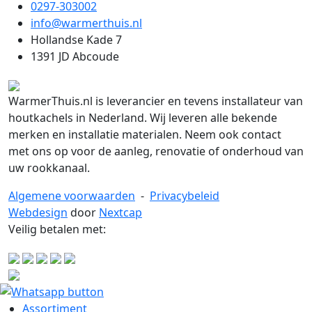
0297-303002
info@warmerthuis.nl
Hollandse Kade 7
1391 JD Abcoude
WarmerThuis.nl is leverancier en tevens installateur van
houtkachels in Nederland. Wij leveren alle bekende
merken en installatie materialen. Neem ook contact
met ons op voor de aanleg, renovatie of onderhoud van
uw rookkanaal.
Algemene voorwaarden
-
Privacybeleid
Webdesign
door
Nextcap
Veilig betalen met:
Assortiment