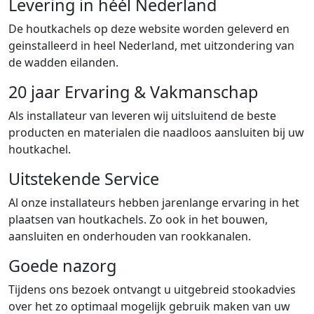
Levering in héél Nederland
De houtkachels op deze website worden geleverd en
geinstalleerd in heel Nederland, met uitzondering van
de wadden eilanden.
20 jaar Ervaring & Vakmanschap
Als installateur van leveren wij uitsluitend de beste
producten en materialen die naadloos aansluiten bij uw
houtkachel.
Uitstekende Service
Al onze installateurs hebben jarenlange ervaring in het
plaatsen van houtkachels. Zo ook in het bouwen,
aansluiten en onderhouden van rookkanalen.
Goede nazorg
Tijdens ons bezoek ontvangt u uitgebreid stookadvies
over het zo optimaal mogelijk gebruik maken van uw