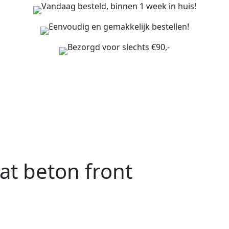
Vandaag besteld, binnen 1 week in huis!
Eenvoudig en gemakkelijk bestellen!
Bezorgd voor slechts €90,-
at beton front