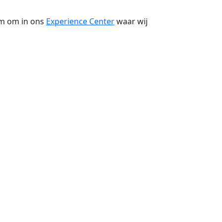
kom om in ons
Experience Center
waar wij