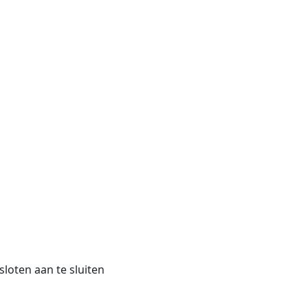
sloten aan te sluiten