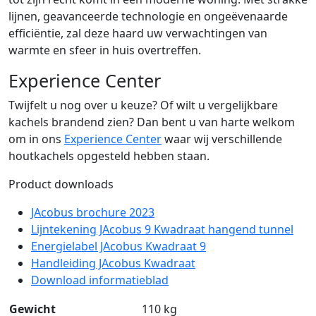
lijnen, geavanceerde technologie en ongeëvenaarde
efficiëntie, zal deze haard uw verwachtingen van
warmte en sfeer in huis overtreffen.
Experience Center
Twijfelt u nog over u keuze? Of wilt u vergelijkbare
kachels brandend zien? Dan bent u van harte welkom
om in ons
Experience Center
waar wij verschillende
houtkachels opgesteld hebben staan.
Product downloads
JAcobus brochure 2023
Lijntekening JAcobus 9 Kwadraat hangend tunnel
Energielabel JAcobus Kwadraat 9
Handleiding JAcobus Kwadraat
Download informatieblad
Gewicht
110 kg