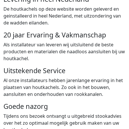
De houtkachels op deze website worden geleverd en
geinstalleerd in heel Nederland, met uitzondering van
de wadden eilanden.
20 jaar Ervaring & Vakmanschap
Als installateur van leveren wij uitsluitend de beste
producten en materialen die naadloos aansluiten bij uw
houtkachel.
Uitstekende Service
Al onze installateurs hebben jarenlange ervaring in het
plaatsen van houtkachels. Zo ook in het bouwen,
aansluiten en onderhouden van rookkanalen.
Goede nazorg
Tijdens ons bezoek ontvangt u uitgebreid stookadvies
over het zo optimaal mogelijk gebruik maken van uw