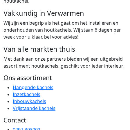
houtkachel.
Vakkundig in Verwarmen
Wij zijn een begrip als het gaat om het installeren en
onderhouden van houtkachels. Wij staan 6 dagen per
week voor u klaar, bel voor advies!
Van alle markten thuis
Met dank aan onze partners bieden wij een uitgebreid
assortiment houtkachels, geschikt voor ieder interieur.
Ons assortiment
Hangende kachels
Inzetkachels
Inbouwkachels
Vrijstaande kachels
Contact
0297-303002