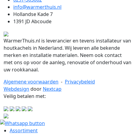
info@warmerthuis.nl
Hollandse Kade 7
1391 JD Abcoude
WarmerThuis.nl is leverancier en tevens installateur van
houtkachels in Nederland. Wij leveren alle bekende
merken en installatie materialen. Neem ook contact
met ons op voor de aanleg, renovatie of onderhoud van
uw rookkanaal.
Algemene voorwaarden
-
Privacybeleid
Webdesign
door
Nextcap
Veilig betalen met:
Assortiment