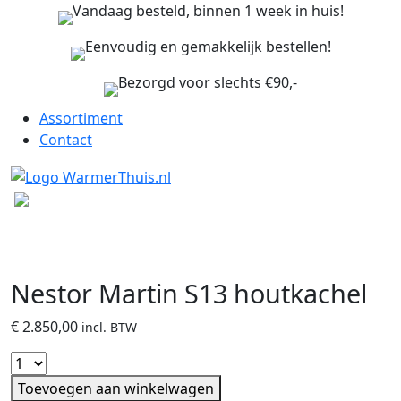
Vandaag besteld, binnen 1 week in huis!
Eenvoudig en gemakkelijk bestellen!
Bezorgd voor slechts €90,-
Assortiment
Contact
Nestor Martin S13 houtkachel
€
2.850,00
incl. BTW
Toevoegen aan winkelwagen