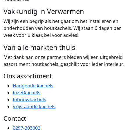
Vakkundig in Verwarmen
Wij zijn een begrip als het gaat om het installeren en
onderhouden van houtkachels. Wij staan 6 dagen per
week voor u klaar, bel voor advies!
Van alle markten thuis
Met dank aan onze partners bieden wij een uitgebreid
assortiment houtkachels, geschikt voor ieder interieur.
Ons assortiment
Hangende kachels
Inzetkachels
Inbouwkachels
Vrijstaande kachels
Contact
0297-303002