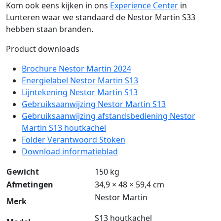
Kom ook eens kijken in ons
Experience Center
in
Lunteren waar we standaard de Nestor Martin S33
hebben staan branden.
Product downloads
Brochure Nestor Martin 2024
Energielabel Nestor Martin S13
Lijntekening Nestor Martin S13
Gebruiksaanwijzing Nestor Martin S13
Gebruiksaanwijzing afstandsbediening Nestor
Martin S13 houtkachel
Folder Verantwoord Stoken
Download informatieblad
Gewicht
150 kg
Afmetingen
34,9 × 48 × 59,4 cm
Nestor Martin
Merk
S13 houtkachel