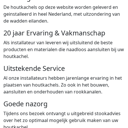
De houtkachels op deze website worden geleverd en
geinstalleerd in heel Nederland, met uitzondering van
de wadden eilanden.
20 jaar Ervaring & Vakmanschap
Als installateur van leveren wij uitsluitend de beste
producten en materialen die naadloos aansluiten bij uw
houtkachel.
Uitstekende Service
Al onze installateurs hebben jarenlange ervaring in het
plaatsen van houtkachels. Zo ook in het bouwen,
aansluiten en onderhouden van rookkanalen.
Goede nazorg
Tijdens ons bezoek ontvangt u uitgebreid stookadvies
over het zo optimaal mogelijk gebruik maken van uw
houtkachel.