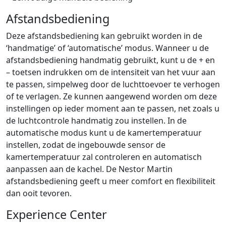
Afstandsbediening
Deze afstandsbediening kan gebruikt worden in de
‘handmatige’ of ‘automatische’ modus. Wanneer u de
afstandsbediening handmatig gebruikt, kunt u de + en
– toetsen indrukken om de intensiteit van het vuur aan
te passen, simpelweg door de luchttoevoer te verhogen
of te verlagen. Ze kunnen aangewend worden om deze
instellingen op ieder moment aan te passen, net zoals u
de luchtcontrole handmatig zou instellen. In de
automatische modus kunt u de kamertemperatuur
instellen, zodat de ingebouwde sensor de
kamertemperatuur zal controleren en automatisch
aanpassen aan de kachel. De Nestor Martin
afstandsbediening geeft u meer comfort en flexibiliteit
dan ooit tevoren.
Experience Center