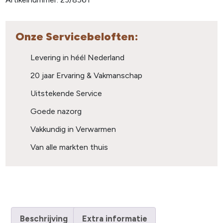
Onze Servicebeloften:
Levering in héél Nederland
20 jaar Ervaring & Vakmanschap
Uitstekende Service
Goede nazorg
Vakkundig in Verwarmen
Van alle markten thuis
Beschrijving
Extra informatie