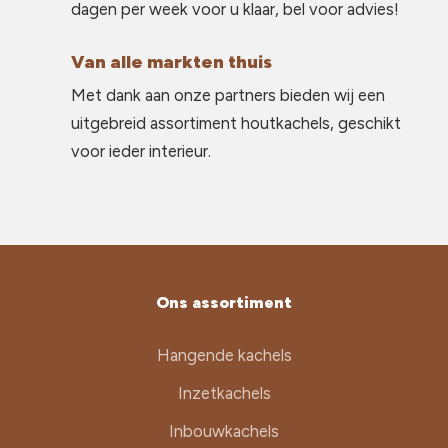
dagen per week voor u klaar, bel voor advies!
Van alle markten thuis
Met dank aan onze partners bieden wij een
uitgebreid assortiment houtkachels, geschikt
voor ieder interieur.
Ons assortiment
Hangende kachels
Inzetkachels
Inbouwkachels