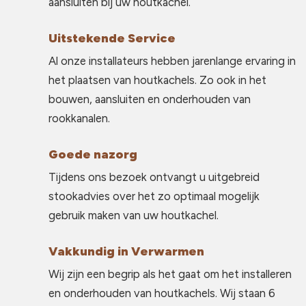
aansluiten bij uw houtkachel.
Uitstekende Service
Al onze installateurs hebben jarenlange ervaring in
het plaatsen van houtkachels. Zo ook in het
bouwen, aansluiten en onderhouden van
rookkanalen.
Goede nazorg
Tijdens ons bezoek ontvangt u uitgebreid
stookadvies over het zo optimaal mogelijk
gebruik maken van uw houtkachel.
Vakkundig in Verwarmen
Wij zijn een begrip als het gaat om het installeren
en onderhouden van houtkachels. Wij staan 6