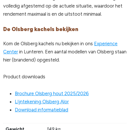
volledig afgestemd op de actuele situatie, waardoor het
rendement maximaal is en de uitstoot minimaal.
De Olsberg kachels bekijken
Kom de Olsberg kachels nu bekijken in ons
Experience
Center
in Lunteren. Een aantal modellen van Olsberg staan
hier (brandend) opgesteld.
Product downloads
Brochure Olsberg hout 2025/2026
LIjntekening Olsberg Alor
Download informatieblad
Gewicht
149 kg