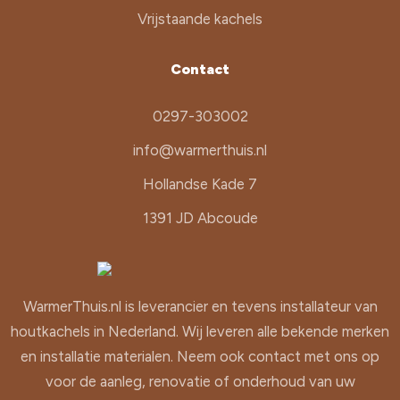
Vrijstaande kachels
Contact
0297-303002
info@warmerthuis.nl
Hollandse Kade 7
1391 JD Abcoude
WarmerThuis.nl is leverancier en tevens installateur van
houtkachels in Nederland. Wij leveren alle bekende merken
en installatie materialen. Neem ook contact met ons op
voor de aanleg, renovatie of onderhoud van uw