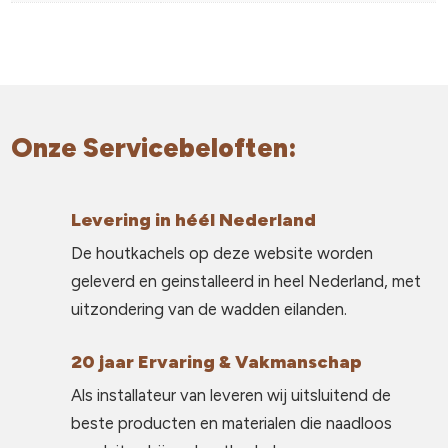
Onze Servicebeloften:
Levering in héél Nederland
De houtkachels op deze website worden
geleverd en geinstalleerd in heel Nederland, met
uitzondering van de wadden eilanden.
20 jaar Ervaring & Vakmanschap
Als installateur van leveren wij uitsluitend de
beste producten en materialen die naadloos