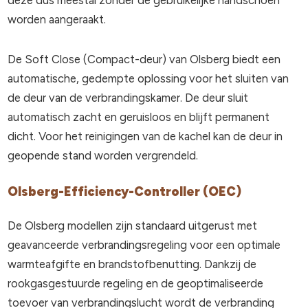
deze dus meestal zonder de gebruikelijke handschoen
worden aangeraakt.
De Soft Close (Compact-deur) van Olsberg biedt een
automatische, gedempte oplossing voor het sluiten van
de deur van de verbrandingskamer. De deur sluit
automatisch zacht en geruisloos en blijft permanent
dicht. Voor het reinigingen van de kachel kan de deur in
geopende stand worden vergrendeld.
Olsberg-Efficiency-Controller
(OEC)
De Olsberg modellen zijn standaard uitgerust met
geavanceerde verbrandingsregeling voor een optimale
warmteafgifte en brandstofbenutting. Dankzij de
rookgasgestuurde regeling en de geoptimaliseerde
toevoer van verbrandingslucht wordt de verbranding