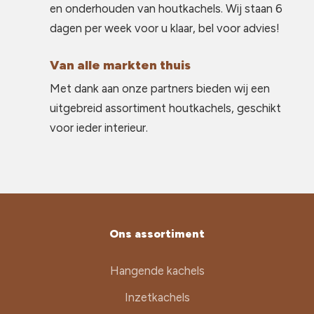
en onderhouden van houtkachels. Wij staan 6
dagen per week voor u klaar, bel voor advies!
Van alle markten thuis
Met dank aan onze partners bieden wij een
uitgebreid assortiment houtkachels, geschikt
voor ieder interieur.
Ons assortiment
Hangende kachels
Inzetkachels