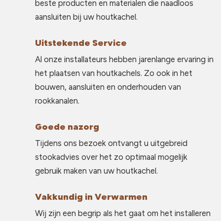
beste producten en materialen die naadloos
aansluiten bij uw houtkachel.
Uitstekende Service
Al onze installateurs hebben jarenlange ervaring in
het plaatsen van houtkachels. Zo ook in het
bouwen, aansluiten en onderhouden van
rookkanalen.
Goede nazorg
Tijdens ons bezoek ontvangt u uitgebreid
stookadvies over het zo optimaal mogelijk
gebruik maken van uw houtkachel.
Vakkundig in Verwarmen
Wij zijn een begrip als het gaat om het installeren