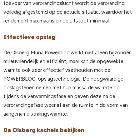
toevoer van verbrandingslucht wordt de verbranding
volledig afgestemd op de actuele situatie, waardoor het
rendement maximaal is en de uitstoot minimaal.
Effectieve opslag
De Olsberg Muna Powerbloc werkt niet alleen bijzonder
milieuvriendelijk en efficiënt, maar kan de opgewekte
warmte ook zeer effectief vasthouden met de
POWERBLOC-opslagtechnologie. De hoogwaardige
opslagstenen nemen met hun massa de warmte op
tijdens de verwarmingsfase en geven deze na de
verbrandingsfase weer af aan de ruimte in de vorm van
aangename stralingswarmte.
De Olsberg kachels bekijken