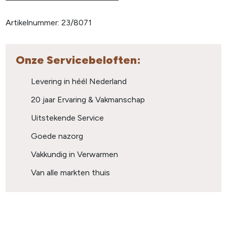
Artikelnummer:
23/8071
Onze Servicebeloften:
Levering in héél Nederland
20 jaar Ervaring & Vakmanschap
Uitstekende Service
Goede nazorg
Vakkundig in Verwarmen
Van alle markten thuis