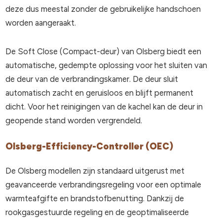
deze dus meestal zonder de gebruikelijke handschoen
worden aangeraakt.
De Soft Close (Compact-deur) van Olsberg biedt een
automatische, gedempte oplossing voor het sluiten van
de deur van de verbrandingskamer. De deur sluit
automatisch zacht en geruisloos en blijft permanent
dicht. Voor het reinigingen van de kachel kan de deur in
geopende stand worden vergrendeld.
Olsberg-Efficiency-Controller
(OEC)
De Olsberg modellen zijn standaard uitgerust met
geavanceerde verbrandingsregeling voor een optimale
warmteafgifte en brandstofbenutting. Dankzij de
rookgasgestuurde regeling en de geoptimaliseerde