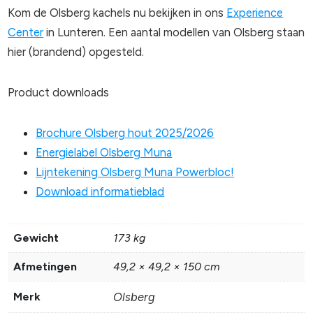
Kom de Olsberg kachels nu bekijken in ons
Experience
Center
in Lunteren. Een aantal modellen van Olsberg staan
hier (brandend) opgesteld.
Product downloads
Brochure Olsberg hout 2025/2026
Energielabel Olsberg Muna
Lijntekening Olsberg Muna Powerbloc!
Download informatieblad
Gewicht
173 kg
Afmetingen
49,2 × 49,2 × 150 cm
Merk
Olsberg