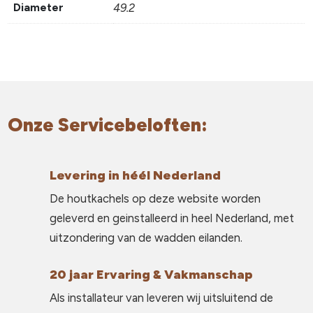
Diameter
49.2
Onze Servicebeloften:
Levering in héél Nederland
De houtkachels op deze website worden
geleverd en geinstalleerd in heel Nederland, met
uitzondering van de wadden eilanden.
20 jaar Ervaring & Vakmanschap
Als installateur van leveren wij uitsluitend de