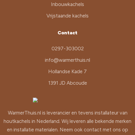
Inbouwkachels
Vrijstaande kachels
Contact
0297-303002
info@warmerthuis.nl
Hollandse Kade 7
1391 JD Abcoude
WarmerThuis.nl is leverancier en tevens installateur van
houtkachels in Nederland. Wij leveren alle bekende merken
en installatie materialen. Neem ook contact met ons op