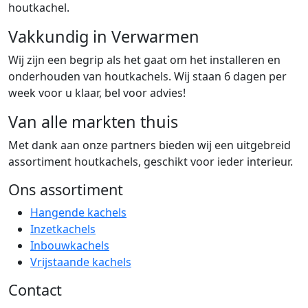
houtkachel.
Vakkundig in Verwarmen
Wij zijn een begrip als het gaat om het installeren en
onderhouden van houtkachels. Wij staan 6 dagen per
week voor u klaar, bel voor advies!
Van alle markten thuis
Met dank aan onze partners bieden wij een uitgebreid
assortiment houtkachels, geschikt voor ieder interieur.
Ons assortiment
Hangende kachels
Inzetkachels
Inbouwkachels
Vrijstaande kachels
Contact