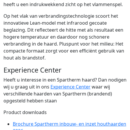
heeft u een indrukwekkend zicht op het vlammenspel.
Op het vlak van verbrandingstechnologie scoort het
innovatieve Lean-model met infrarood gecoate
beglazing. Dit reflecteert de hitte met als resultaat een
hogere temperatuur en daardoor nog schonere
verbranding in de haard. Pluspunt voor het milieu: Het
compacte formaat zorgt voor een efficiënt gebruik van
hout als brandstof.
Experience Center
Heeft u interesse in een Spartherm haard? Dan nodigen
wij u graag uit in ons
Experience Center
waar wij
verschillende haarden van Spartherm (brandend)
opgesteld hebben staan
Product downloads
Brochure Spartherm inbouw- en inzet houthaarden