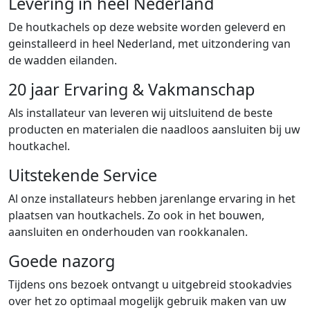
Levering in héél Nederland
De houtkachels op deze website worden geleverd en
geinstalleerd in heel Nederland, met uitzondering van
de wadden eilanden.
20 jaar Ervaring & Vakmanschap
Als installateur van leveren wij uitsluitend de beste
producten en materialen die naadloos aansluiten bij uw
houtkachel.
Uitstekende Service
Al onze installateurs hebben jarenlange ervaring in het
plaatsen van houtkachels. Zo ook in het bouwen,
aansluiten en onderhouden van rookkanalen.
Goede nazorg
Tijdens ons bezoek ontvangt u uitgebreid stookadvies
over het zo optimaal mogelijk gebruik maken van uw