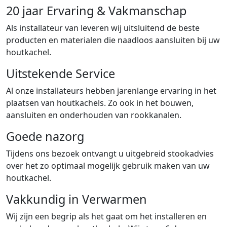
20 jaar Ervaring & Vakmanschap
Als installateur van leveren wij uitsluitend de beste
producten en materialen die naadloos aansluiten bij uw
houtkachel.
Uitstekende Service
Al onze installateurs hebben jarenlange ervaring in het
plaatsen van houtkachels. Zo ook in het bouwen,
aansluiten en onderhouden van rookkanalen.
Goede nazorg
Tijdens ons bezoek ontvangt u uitgebreid stookadvies
over het zo optimaal mogelijk gebruik maken van uw
houtkachel.
Vakkundig in Verwarmen
Wij zijn een begrip als het gaat om het installeren en