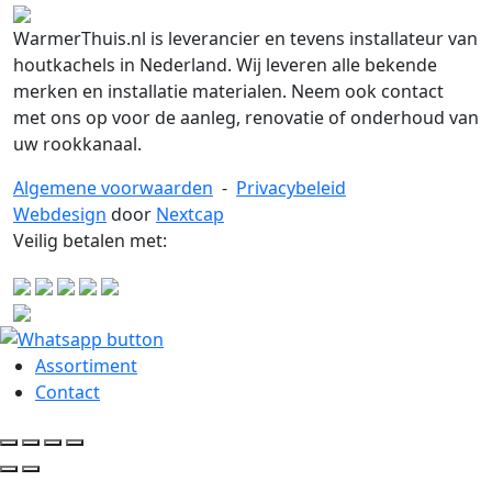
WarmerThuis.nl is leverancier en tevens installateur van
houtkachels in Nederland. Wij leveren alle bekende
merken en installatie materialen. Neem ook contact
met ons op voor de aanleg, renovatie of onderhoud van
uw rookkanaal.
Algemene voorwaarden
-
Privacybeleid
Webdesign
door
Nextcap
Veilig betalen met:
Assortiment
Contact