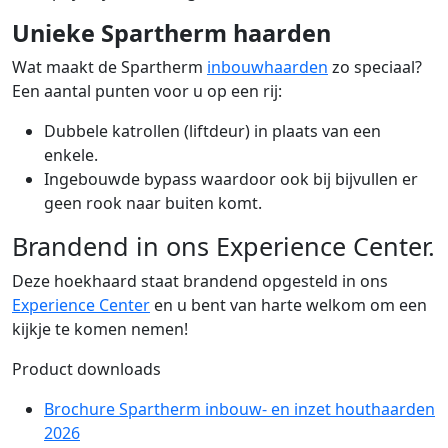
Unieke Spartherm haarden
Wat maakt de Spartherm
inbouwhaarden
zo speciaal?
Een aantal punten voor u op een rij:
Dubbele katrollen (liftdeur) in plaats van een
enkele.
Ingebouwde bypass waardoor ook bij bijvullen er
geen rook naar buiten komt.
Brandend in ons Experience Center.
Deze hoekhaard staat brandend opgesteld in ons
Experience Center
en u bent van harte welkom om een
kijkje te komen nemen!
Product downloads
Brochure Spartherm inbouw- en inzet houthaarden
2026