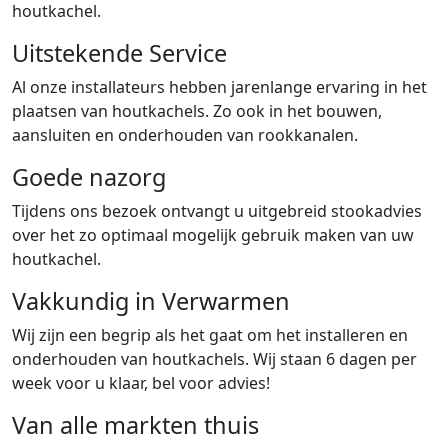
houtkachel.
Uitstekende Service
Al onze installateurs hebben jarenlange ervaring in het
plaatsen van houtkachels. Zo ook in het bouwen,
aansluiten en onderhouden van rookkanalen.
Goede nazorg
Tijdens ons bezoek ontvangt u uitgebreid stookadvies
over het zo optimaal mogelijk gebruik maken van uw
houtkachel.
Vakkundig in Verwarmen
Wij zijn een begrip als het gaat om het installeren en
onderhouden van houtkachels. Wij staan 6 dagen per
week voor u klaar, bel voor advies!
Van alle markten thuis