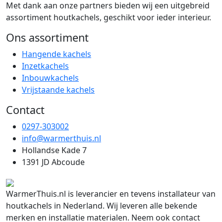
Met dank aan onze partners bieden wij een uitgebreid
assortiment houtkachels, geschikt voor ieder interieur.
Ons assortiment
Hangende kachels
Inzetkachels
Inbouwkachels
Vrijstaande kachels
Contact
0297-303002
info@warmerthuis.nl
Hollandse Kade 7
1391 JD Abcoude
WarmerThuis.nl is leverancier en tevens installateur van
houtkachels in Nederland. Wij leveren alle bekende
merken en installatie materialen. Neem ook contact