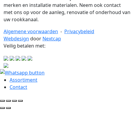
merken en installatie materialen. Neem ook contact
met ons op voor de aanleg, renovatie of onderhoud van
uw rookkanaal.
Algemene voorwaarden
-
Privacybeleid
Webdesign
door
Nextcap
Veilig betalen met:
Assortiment
Contact