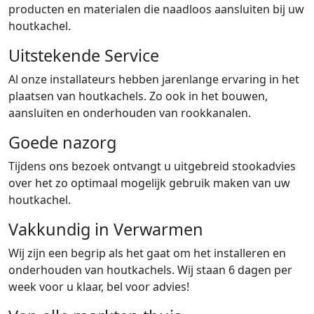
producten en materialen die naadloos aansluiten bij uw
houtkachel.
Uitstekende Service
Al onze installateurs hebben jarenlange ervaring in het
plaatsen van houtkachels. Zo ook in het bouwen,
aansluiten en onderhouden van rookkanalen.
Goede nazorg
Tijdens ons bezoek ontvangt u uitgebreid stookadvies
over het zo optimaal mogelijk gebruik maken van uw
houtkachel.
Vakkundig in Verwarmen
Wij zijn een begrip als het gaat om het installeren en
onderhouden van houtkachels. Wij staan 6 dagen per
week voor u klaar, bel voor advies!