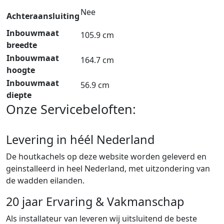
Nee
Achteraansluiting
Inbouwmaat
105.9 cm
breedte
Inbouwmaat
164.7 cm
hoogte
Inbouwmaat
56.9 cm
diepte
Onze Servicebeloften:
Levering in héél Nederland
De houtkachels op deze website worden geleverd en
geinstalleerd in heel Nederland, met uitzondering van
de wadden eilanden.
20 jaar Ervaring & Vakmanschap
Als installateur van leveren wij uitsluitend de beste