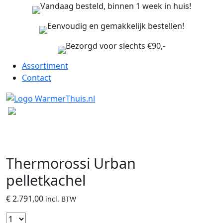
Vandaag besteld, binnen 1 week in huis!
Eenvoudig en gemakkelijk bestellen!
Bezorgd voor slechts €90,-
Assortiment
Contact
Thermorossi Urban
pelletkachel
€
2.791,00
incl. BTW