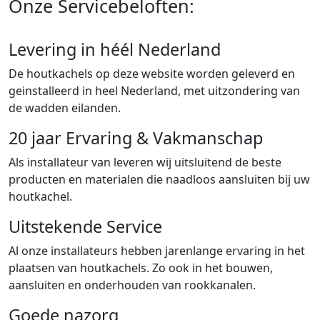
Onze Servicebeloften:
Levering in héél Nederland
De houtkachels op deze website worden geleverd en
geinstalleerd in heel Nederland, met uitzondering van
de wadden eilanden.
20 jaar Ervaring & Vakmanschap
Als installateur van leveren wij uitsluitend de beste
producten en materialen die naadloos aansluiten bij uw
houtkachel.
Uitstekende Service
Al onze installateurs hebben jarenlange ervaring in het
plaatsen van houtkachels. Zo ook in het bouwen,
aansluiten en onderhouden van rookkanalen.
Goede nazorg