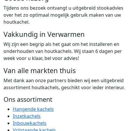
Tijdens ons bezoek ontvangt u uitgebreid stookadvies
over het zo optimaal mogelijk gebruik maken van uw
houtkachel.
Vakkundig in Verwarmen
Wij zijn een begrip als het gaat om het installeren en
onderhouden van houtkachels. Wij staan 6 dagen per
week voor u klaar, bel voor advies!
Van alle markten thuis
Met dank aan onze partners bieden wij een uitgebreid
assortiment houtkachels, geschikt voor ieder interieur.
Ons assortiment
Hangende kachels
Inzetkachels
Inbouwkachels
Vrijstaande kachels