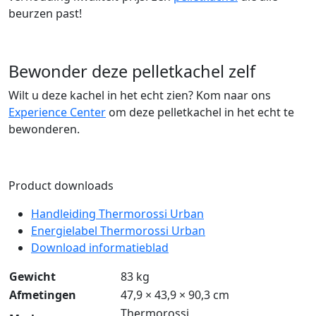
beurzen past!
Bewonder deze pelletkachel zelf
Wilt u deze kachel in het echt zien? Kom naar ons
Experience Center
om deze pelletkachel in het echt te
bewonderen.
Product downloads
Handleiding Thermorossi Urban
Energielabel Thermorossi Urban
Download informatieblad
Gewicht
83 kg
Afmetingen
47,9 × 43,9 × 90,3 cm
Thermorossi