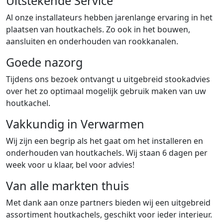
Uitstekende Service
Al onze installateurs hebben jarenlange ervaring in het
plaatsen van houtkachels. Zo ook in het bouwen,
aansluiten en onderhouden van rookkanalen.
Goede nazorg
Tijdens ons bezoek ontvangt u uitgebreid stookadvies
over het zo optimaal mogelijk gebruik maken van uw
houtkachel.
Vakkundig in Verwarmen
Wij zijn een begrip als het gaat om het installeren en
onderhouden van houtkachels. Wij staan 6 dagen per
week voor u klaar, bel voor advies!
Van alle markten thuis
Met dank aan onze partners bieden wij een uitgebreid
assortiment houtkachels, geschikt voor ieder interieur.