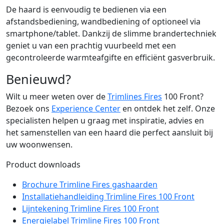
De haard is eenvoudig te bedienen via een
afstandsbediening, wandbediening of optioneel via
smartphone/tablet. Dankzij de slimme brandertechniek
geniet u van een prachtig vuurbeeld met een
gecontroleerde warmteafgifte en efficiënt gasverbruik.
Benieuwd?
Wilt u meer weten over de
Trimlines Fires
100 Front?
Bezoek ons
Experience Center
en ontdek het zelf. Onze
specialisten helpen u graag met inspiratie, advies en
het samenstellen van een haard die perfect aansluit bij
uw woonwensen.
Product downloads
Brochure Trimline Fires gashaarden
Installatiehandleiding Trimline Fires 100 Front
Lijntekening Trimline Fires 100 Front
Energielabel Trimline Fires 100 Front