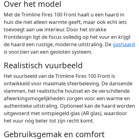
Over het model
Met de Trimline Fires 100 Front haalt u een haard in
huis die niet alleen warmte geeft, maar ook echt iets
toevoegt aan uw interieur. Door het strakke
frontdesign ligt de focus volledig op het vuur en krijgt
de haard een rustige, moderne uitstraling. De
gashaard
is voorzien van een gesloten systeem.
Realistisch vuurbeeld
Het vuurbeeld van de Trimline Fires 100 Front is
ontwikkeld voor maximale sfeerbeleving. De dansende
vlammen, het realistische houtset en de verschillende
afwerkingsmogelijkheden zorgen voor een warme en
authentieke uitstraling. Optioneel kan de haard worden
uitgevoerd met ontspiegeld glas (AR glas), waardoor
het vuur nóg beter tot zijn recht komt.
Gebruiksgemak en comfort