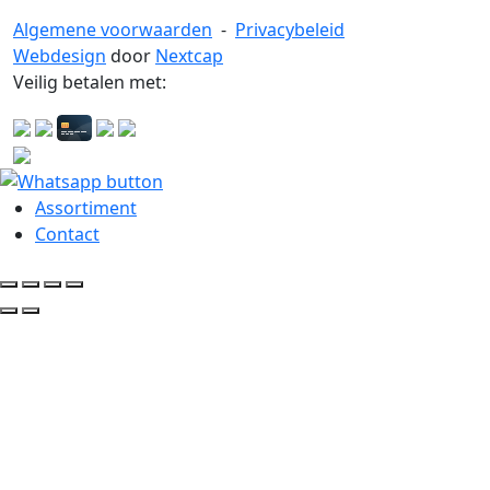
Algemene voorwaarden
-
Privacybeleid
Webdesign
door
Nextcap
Veilig betalen met:
Assortiment
Contact