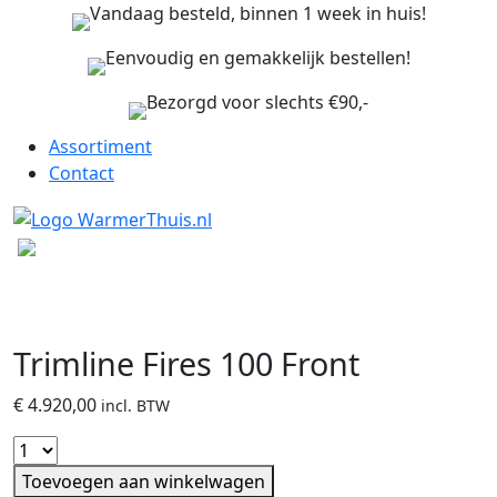
Vandaag besteld, binnen 1 week in huis!
Eenvoudig en gemakkelijk bestellen!
Bezorgd voor slechts €90,-
Assortiment
Contact
Trimline Fires 100 Front
€
4.920,00
incl. BTW
Toevoegen aan winkelwagen