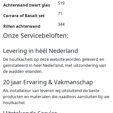
519
Achterwand zwart glas
71
Carrara of Basalt set
344
Rillen achterwand
Onze Servicebeloften:
Levering in héél Nederland
De houtkachels op deze website worden geleverd en
geinstalleerd in heel Nederland, met uitzondering van
de wadden eilanden.
20 jaar Ervaring & Vakmanschap
Als installateur van leveren wij uitsluitend de beste
producten en materialen die naadloos aansluiten bij uw
houtkachel.