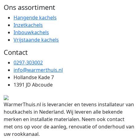
Ons assortiment
Hangende kachels
Inzetkachels
Inbouwkachels
Vrijstaande kachels
Contact
0297-303002
info@warmerthuis.nl
Hollandse Kade 7
1391 JD Abcoude
WarmerThuis.nl is leverancier en tevens installateur van
houtkachels in Nederland. Wij leveren alle bekende
merken en installatie materialen. Neem ook contact
met ons op voor de aanleg, renovatie of onderhoud van
uw rookkanaal.