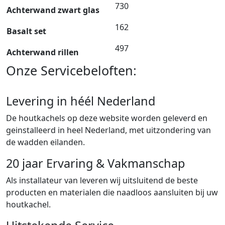
730
Achterwand zwart glas
162
Basalt set
497
Achterwand rillen
Onze Servicebeloften:
Levering in héél Nederland
De houtkachels op deze website worden geleverd en
geinstalleerd in heel Nederland, met uitzondering van
de wadden eilanden.
20 jaar Ervaring & Vakmanschap
Als installateur van leveren wij uitsluitend de beste
producten en materialen die naadloos aansluiten bij uw
houtkachel.