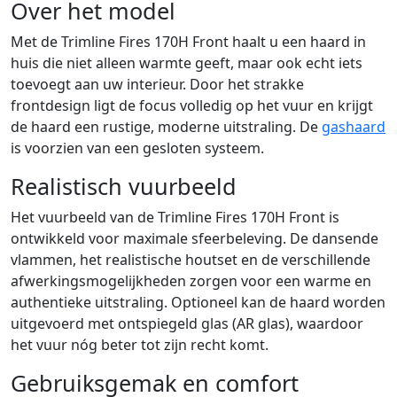
Over het model
Met de Trimline Fires 170H Front haalt u een haard in
huis die niet alleen warmte geeft, maar ook echt iets
toevoegt aan uw interieur. Door het strakke
frontdesign ligt de focus volledig op het vuur en krijgt
de haard een rustige, moderne uitstraling. De
gashaard
is voorzien van een gesloten systeem.
Realistisch vuurbeeld
Het vuurbeeld van de Trimline Fires 170H Front is
ontwikkeld voor maximale sfeerbeleving. De dansende
vlammen, het realistische houtset en de verschillende
afwerkingsmogelijkheden zorgen voor een warme en
authentieke uitstraling. Optioneel kan de haard worden
uitgevoerd met ontspiegeld glas (AR glas), waardoor
het vuur nóg beter tot zijn recht komt.
Gebruiksgemak en comfort