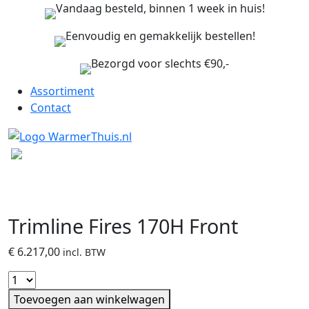
Vandaag besteld, binnen 1 week in huis!
Eenvoudig en gemakkelijk bestellen!
Bezorgd voor slechts €90,-
Assortiment
Contact
Trimline Fires 170H Front
€
6.217,00
incl. BTW
Toevoegen aan winkelwagen