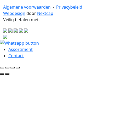
Algemene voorwaarden
-
Privacybeleid
Webdesign
door
Nextcap
Veilig betalen met:
Assortiment
Contact