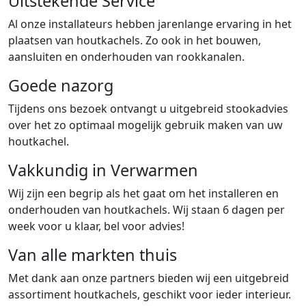
Uitstekende Service
Al onze installateurs hebben jarenlange ervaring in het
plaatsen van houtkachels. Zo ook in het bouwen,
aansluiten en onderhouden van rookkanalen.
Goede nazorg
Tijdens ons bezoek ontvangt u uitgebreid stookadvies
over het zo optimaal mogelijk gebruik maken van uw
houtkachel.
Vakkundig in Verwarmen
Wij zijn een begrip als het gaat om het installeren en
onderhouden van houtkachels. Wij staan 6 dagen per
week voor u klaar, bel voor advies!
Van alle markten thuis
Met dank aan onze partners bieden wij een uitgebreid
assortiment houtkachels, geschikt voor ieder interieur.