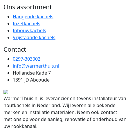
Ons assortiment
Hangende kachels
Inzetkachels
Inbouwkachels
Vrijstaande kachels
Contact
0297-303002
info@warmerthuis.nl
Hollandse Kade 7
1391 JD Abcoude
WarmerThuis.nl is leverancier en tevens installateur van
houtkachels in Nederland. Wij leveren alle bekende
merken en installatie materialen. Neem ook contact
met ons op voor de aanleg, renovatie of onderhoud van
uw rookkanaal.