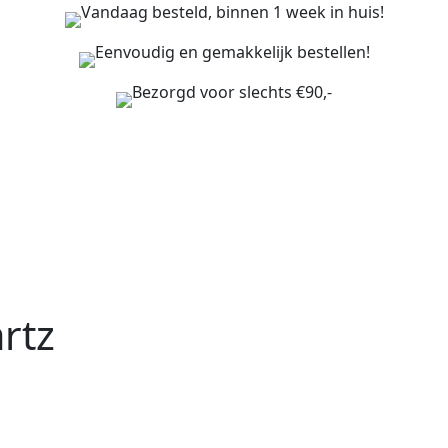
Vandaag besteld, binnen 1 week in huis!
Eenvoudig en gemakkelijk bestellen!
Bezorgd voor slechts €90,-
rtz