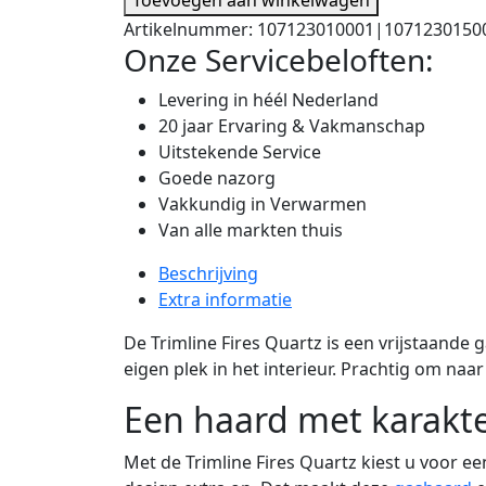
Artikelnummer:
107123010001|1071230150
Onze Servicebeloften:
Levering in héél Nederland
20 jaar Ervaring & Vakmanschap
Uitstekende Service
Goede nazorg
Vakkundig in Verwarmen
Van alle markten thuis
Beschrijving
Extra informatie
De Trimline Fires Quartz is een vrijstaande 
eigen plek in het interieur. Prachtig om naar
Een haard met karakt
Met de Trimline Fires Quartz kiest u voor een 