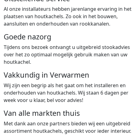
Al onze installateurs hebben jarenlange ervaring in het
plaatsen van houtkachels. Zo ook in het bouwen,
aansluiten en onderhouden van rookkanalen.
Goede nazorg
Tijdens ons bezoek ontvangt u uitgebreid stookadvies
over het zo optimaal mogelijk gebruik maken van uw
houtkachel.
Vakkundig in Verwarmen
Wij zijn een begrip als het gaat om het installeren en
onderhouden van houtkachels. Wij staan 6 dagen per
week voor u klaar, bel voor advies!
Van alle markten thuis
Met dank aan onze partners bieden wij een uitgebreid
assortiment houtkachels, geschikt voor ieder interieur.