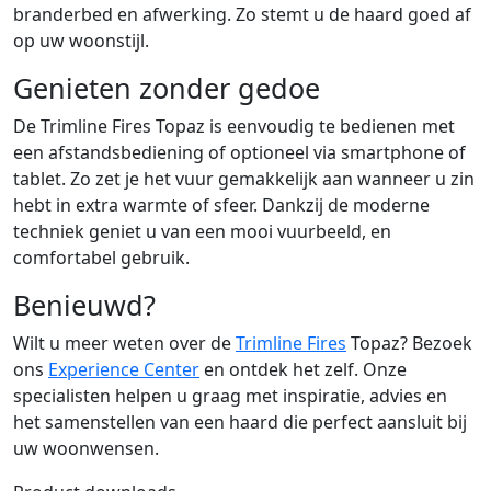
branderbed en afwerking. Zo stemt u de haard goed af
op uw woonstijl.
Genieten zonder gedoe
De Trimline Fires Topaz is eenvoudig te bedienen met
een afstandsbediening of optioneel via smartphone of
tablet. Zo zet je het vuur gemakkelijk aan wanneer u zin
hebt in extra warmte of sfeer. Dankzij de moderne
techniek geniet u van een mooi vuurbeeld, en
comfortabel gebruik.
Benieuwd?
Wilt u meer weten over de
Trimline Fires
Topaz? Bezoek
ons
Experience Center
en ontdek het zelf. Onze
specialisten helpen u graag met inspiratie, advies en
het samenstellen van een haard die perfect aansluit bij
uw woonwensen.