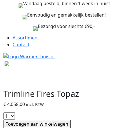
Vandaag besteld, binnen 1 week in huis!
Eenvoudig en gemakkelijk bestellen!
Bezorgd voor slechts €90,-
Assortiment
Contact
Trimline Fires Topaz
€
4.058,00
incl. BTW
Toevoegen aan winkelwagen