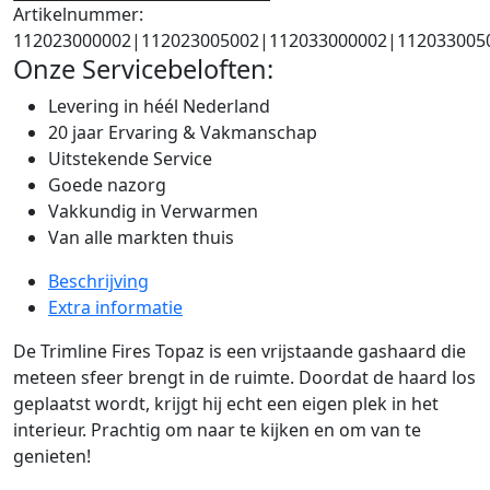
Artikelnummer:
112023000002|112023005002|112033000002|112033005
Onze Servicebeloften:
Levering in héél Nederland
20 jaar Ervaring & Vakmanschap
Uitstekende Service
Goede nazorg
Vakkundig in Verwarmen
Van alle markten thuis
Beschrijving
Extra informatie
De Trimline Fires Topaz is een vrijstaande gashaard die
meteen sfeer brengt in de ruimte. Doordat de haard los
geplaatst wordt, krijgt hij echt een eigen plek in het
interieur. Prachtig om naar te kijken en om van te
genieten!