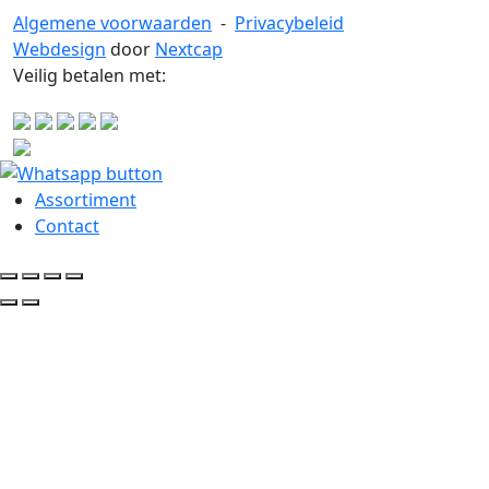
Algemene voorwaarden
-
Privacybeleid
Webdesign
door
Nextcap
Veilig betalen met:
Assortiment
Contact