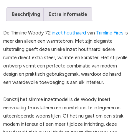
Beschrijving
Extra informatie
De Trimline Woody 72
inzet houthaard
van
Trimline Fires
is
meer dan alleen een warmtebron. Met zijn elegante
uitstraling geeft deze unieke inzet houthaard iedere
ruimte direct extra sfeer, warmte en karakter. Het stijlvolle
ontwerp vormt een perfecte combinatie van modern
design en praktisch gebruiksgemak, waardoor de haard
een waardevolle toevoeging is aan elk interieur.
Dankzij het slimme inzetmodel is de Woody Insert
eenvoudig te installeren en moeiteloos te integreren in
uiteenlopende woonstijlen. Of het nu gaat om een strak
modern interieur of een meer tijdloze inrichting, deze