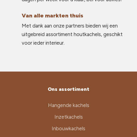
Van alle markten thuis
Met dank aan onze partners bieden wij een
uitgebreid assortiment houtkachels, geschikt
voor ieder interieur.
Ons assortiment
Hangende kachels
Inzetkachels
Inbouwkachels