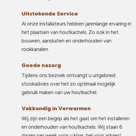
Uitstekende Service
Al onze installateurs hebben jarenlange ervaring in
het plaatsen van houtkachels. Zo ook in het
bouwen, aansluiten en onderhouden van
rookkanalen.
Goede nazorg
Tijdens ons bezoek ontvangt u uitgebreid
stookadvies over het zo optimaal mogelijk
gebruik maken van uw houtkachel.
Vakkundig in Verwarmen
Wij zijn een begrip als het gaat om het installeren
en onderhouden van houtkachels. Wij staan 6
dagen per week voor u klaar, bel voor advies!