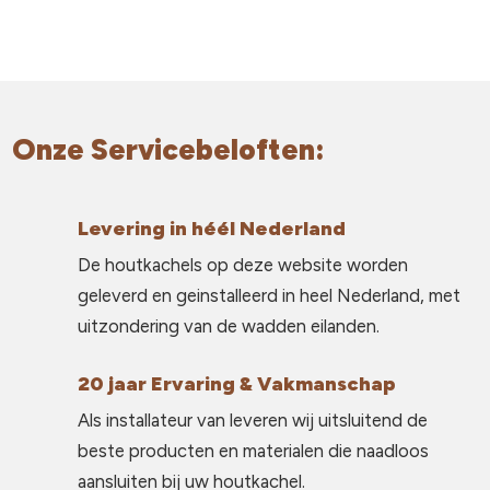
Onze Servicebeloften:
Levering in héél Nederland
De houtkachels op deze website worden
geleverd en geinstalleerd in heel Nederland, met
uitzondering van de wadden eilanden.
20 jaar Ervaring & Vakmanschap
Als installateur van leveren wij uitsluitend de
beste producten en materialen die naadloos
aansluiten bij uw houtkachel.