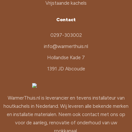
Vrijstaande kachels
Contact
0297-303002
info@warmerthuis.nl
Hollandse Kade 7
1391 JD Abcoude
WarmerThuis.nl is leverancier en tevens installateur van
houtkachels in Nederland. Wij leveren alle bekende merken
en installatie materialen. Neem ook contact met ons op
voor de aanleg, renovatie of onderhoud van uw
rookkanaal.