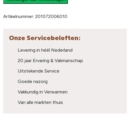
Artikelnummer:
201072006010
Onze Servicebeloften:
Levering in héél Nederland
20 jaar Ervaring & Vakmanschap
Uitstekende Service
Goede nazorg
Vakkundig in Verwarmen
Van alle markten thuis