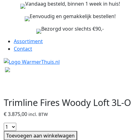
Vandaag besteld, binnen 1 week in huis!
Eenvoudig en gemakkelijk bestellen!
Bezorgd voor slechts €90,-
Assortiment
Contact
Trimline Fires Woody Loft 3L-O
€
3.875,00
incl. BTW
Toevoegen aan winkelwagen