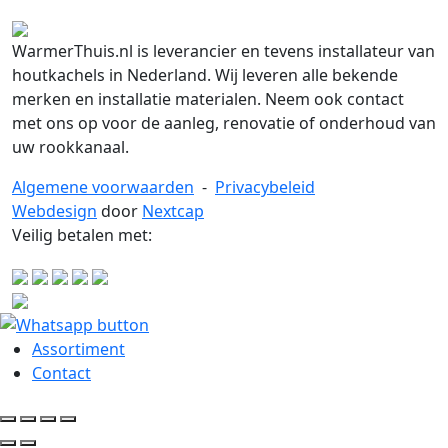
WarmerThuis.nl is leverancier en tevens installateur van
houtkachels in Nederland. Wij leveren alle bekende
merken en installatie materialen. Neem ook contact
met ons op voor de aanleg, renovatie of onderhoud van
uw rookkanaal.
Algemene voorwaarden
-
Privacybeleid
Webdesign
door
Nextcap
Veilig betalen met:
Assortiment
Contact