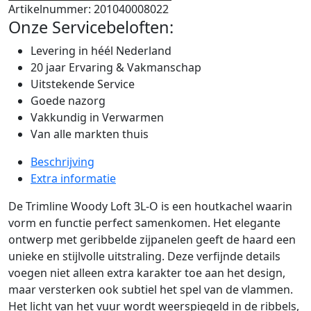
Artikelnummer:
201040008022
Onze Servicebeloften:
Levering in héél Nederland
20 jaar Ervaring & Vakmanschap
Uitstekende Service
Goede nazorg
Vakkundig in Verwarmen
Van alle markten thuis
Beschrijving
Extra informatie
De Trimline Woody Loft 3L-O is een houtkachel waarin
vorm en functie perfect samenkomen. Het elegante
ontwerp met geribbelde zijpanelen geeft de haard een
unieke en stijlvolle uitstraling. Deze verfijnde details
voegen niet alleen extra karakter toe aan het design,
maar versterken ook subtiel het spel van de vlammen.
Het licht van het vuur wordt weerspiegeld in de ribbels,