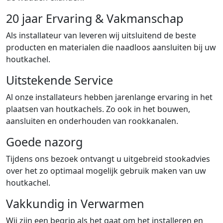
20 jaar Ervaring & Vakmanschap
Als installateur van leveren wij uitsluitend de beste
producten en materialen die naadloos aansluiten bij uw
houtkachel.
Uitstekende Service
Al onze installateurs hebben jarenlange ervaring in het
plaatsen van houtkachels. Zo ook in het bouwen,
aansluiten en onderhouden van rookkanalen.
Goede nazorg
Tijdens ons bezoek ontvangt u uitgebreid stookadvies
over het zo optimaal mogelijk gebruik maken van uw
houtkachel.
Vakkundig in Verwarmen
Wij zijn een begrip als het gaat om het installeren en