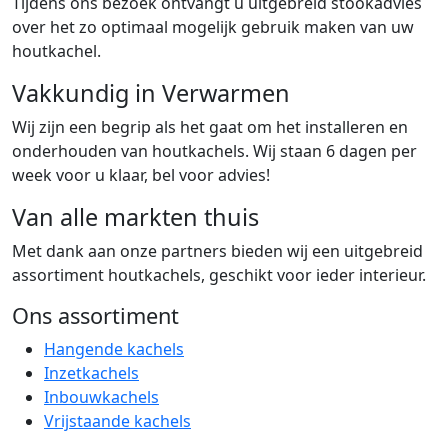
Tijdens ons bezoek ontvangt u uitgebreid stookadvies
over het zo optimaal mogelijk gebruik maken van uw
houtkachel.
Vakkundig in Verwarmen
Wij zijn een begrip als het gaat om het installeren en
onderhouden van houtkachels. Wij staan 6 dagen per
week voor u klaar, bel voor advies!
Van alle markten thuis
Met dank aan onze partners bieden wij een uitgebreid
assortiment houtkachels, geschikt voor ieder interieur.
Ons assortiment
Hangende kachels
Inzetkachels
Inbouwkachels
Vrijstaande kachels