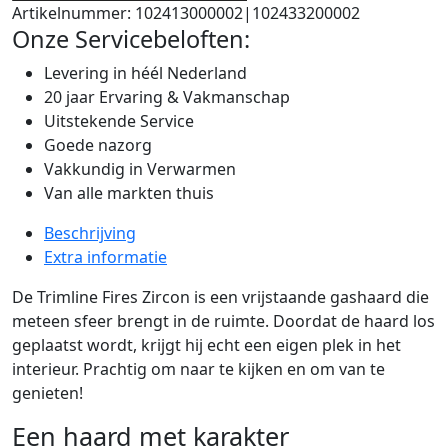
Artikelnummer:
102413000002|102433200002
Onze Servicebeloften:
Levering in héél Nederland
20 jaar Ervaring & Vakmanschap
Uitstekende Service
Goede nazorg
Vakkundig in Verwarmen
Van alle markten thuis
Beschrijving
Extra informatie
De Trimline Fires Zircon is een vrijstaande gashaard die
meteen sfeer brengt in de ruimte. Doordat de haard los
geplaatst wordt, krijgt hij echt een eigen plek in het
interieur. Prachtig om naar te kijken en om van te
genieten!
Een haard met karakter