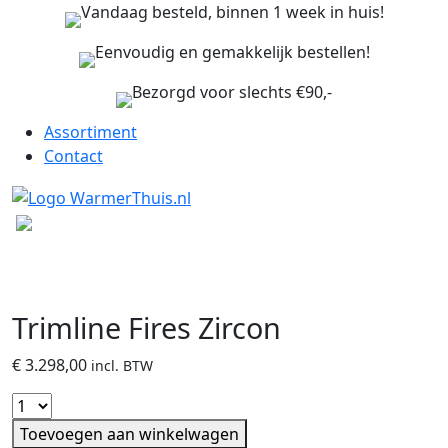
Vandaag besteld, binnen 1 week in huis!
Eenvoudig en gemakkelijk bestellen!
Bezorgd voor slechts €90,-
Assortiment
Contact
Trimline Fires Zircon
€
3.298,00
incl. BTW
Toevoegen aan winkelwagen