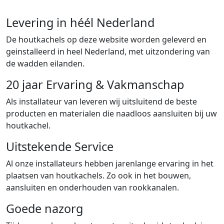
Levering in héél Nederland
De houtkachels op deze website worden geleverd en
geinstalleerd in heel Nederland, met uitzondering van
de wadden eilanden.
20 jaar Ervaring & Vakmanschap
Als installateur van leveren wij uitsluitend de beste
producten en materialen die naadloos aansluiten bij uw
houtkachel.
Uitstekende Service
Al onze installateurs hebben jarenlange ervaring in het
plaatsen van houtkachels. Zo ook in het bouwen,
aansluiten en onderhouden van rookkanalen.
Goede nazorg