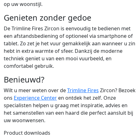
op uw woonstijl.
Genieten zonder gedoe
De Trimline Fires Zircon is eenvoudig te bedienen met
een afstandsbediening of optioneel via smartphone of
tablet. Zo zet je het vuur gemakkelijk aan wanneer u zin
hebt in extra warmte of sfeer. Dankzij de moderne
techniek geniet u van een mooi vuurbeeld, en
comfortabel gebruik.
Benieuwd?
Wilt u meer weten over de
Trimline Fires
Zircon? Bezoek
ons
Experience Center
en ontdek het zelf. Onze
specialisten helpen u graag met inspiratie, advies en
het samenstellen van een haard die perfect aansluit bij
uw woonwensen.
Product downloads