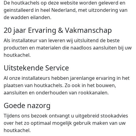
De houtkachels op deze website worden geleverd en
geinstalleerd in heel Nederland, met uitzondering van
de wadden eilanden.
20 jaar Ervaring & Vakmanschap
Als installateur van leveren wij uitsluitend de beste
producten en materialen die naadloos aansluiten bij uw
houtkachel.
Uitstekende Service
Al onze installateurs hebben jarenlange ervaring in het
plaatsen van houtkachels. Zo ook in het bouwen,
aansluiten en onderhouden van rookkanalen.
Goede nazorg
Tijdens ons bezoek ontvangt u uitgebreid stookadvies
over het zo optimaal mogelijk gebruik maken van uw
houtkachel.