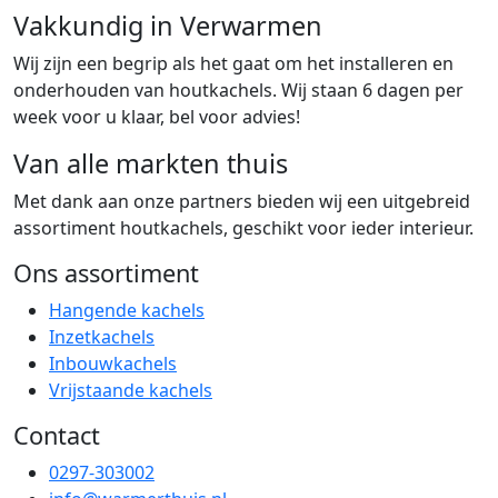
Vakkundig in Verwarmen
Wij zijn een begrip als het gaat om het installeren en
onderhouden van houtkachels. Wij staan 6 dagen per
week voor u klaar, bel voor advies!
Van alle markten thuis
Met dank aan onze partners bieden wij een uitgebreid
assortiment houtkachels, geschikt voor ieder interieur.
Ons assortiment
Hangende kachels
Inzetkachels
Inbouwkachels
Vrijstaande kachels
Contact
0297-303002