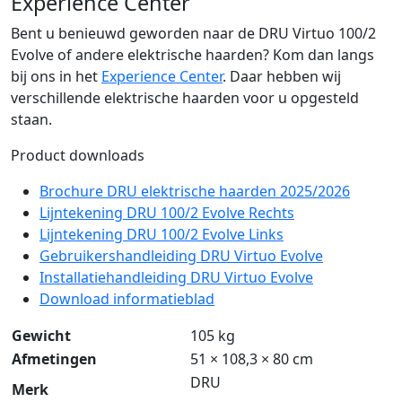
Experience Center
Bent u benieuwd geworden naar de DRU Virtuo 100/2
Evolve of andere elektrische haarden? Kom dan langs
bij ons in het
Experience Center
. Daar hebben wij
verschillende elektrische haarden voor u opgesteld
staan.
Product downloads
Brochure DRU elektrische haarden 2025/2026
Lijntekening DRU 100/2 Evolve Rechts
Lijntekening DRU 100/2 Evolve Links
Gebruikershandleiding DRU Virtuo Evolve
Installatiehandleiding DRU Virtuo Evolve
Download informatieblad
Gewicht
105 kg
Afmetingen
51 × 108,3 × 80 cm
DRU
Merk