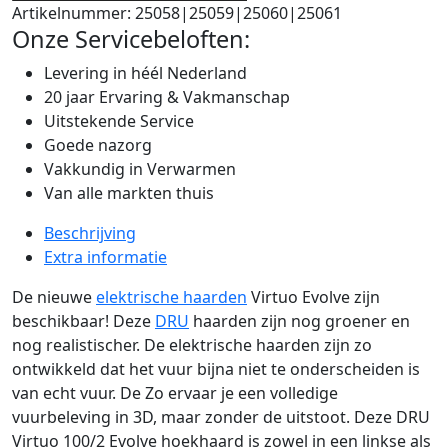
Artikelnummer:
25058|25059|25060|25061
Onze Servicebeloften:
Levering in héél Nederland
20 jaar Ervaring & Vakmanschap
Uitstekende Service
Goede nazorg
Vakkundig in Verwarmen
Van alle markten thuis
Beschrijving
Extra informatie
De nieuwe
elektrische haarden
Virtuo Evolve zijn
beschikbaar! Deze
DRU
haarden zijn nog groener en
nog realistischer. De elektrische haarden zijn zo
ontwikkeld dat het vuur bijna niet te onderscheiden is
van echt vuur. De Zo ervaar je een volledige
vuurbeleving in 3D, maar zonder de uitstoot. Deze DRU
Virtuo 100/2 Evolve hoekhaard is zowel in een linkse als