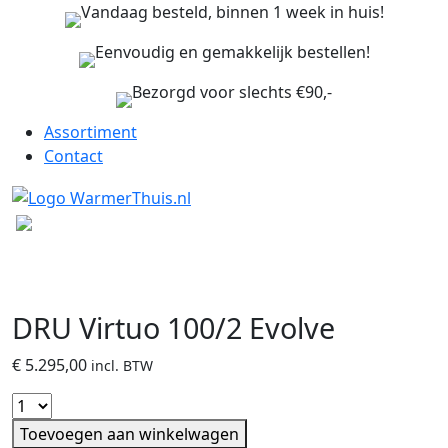
Vandaag besteld, binnen 1 week in huis!
Eenvoudig en gemakkelijk bestellen!
Bezorgd voor slechts €90,-
Assortiment
Contact
DRU Virtuo 100/2 Evolve
€
5.295,00
incl. BTW
Toevoegen aan winkelwagen