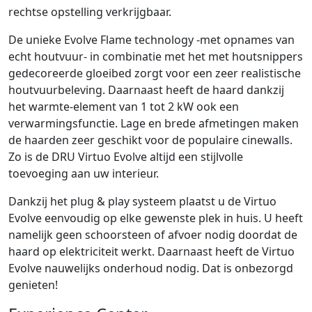
rechtse opstelling verkrijgbaar.
De unieke Evolve Flame technology -met opnames van
echt houtvuur- in combinatie met het met houtsnippers
gedecoreerde gloeibed zorgt voor een zeer realistische
houtvuurbeleving. Daarnaast heeft de haard dankzij
het warmte-element van 1 tot 2 kW ook een
verwarmingsfunctie. Lage en brede afmetingen maken
de haarden zeer geschikt voor de populaire cinewalls.
Zo is de DRU Virtuo Evolve altijd een stijlvolle
toevoeging aan uw interieur.
Dankzij het plug & play systeem plaatst u de Virtuo
Evolve eenvoudig op elke gewenste plek in huis. U heeft
namelijk geen schoorsteen of afvoer nodig doordat de
haard op elektriciteit werkt. Daarnaast heeft de Virtuo
Evolve nauwelijks onderhoud nodig. Dat is onbezorgd
genieten!