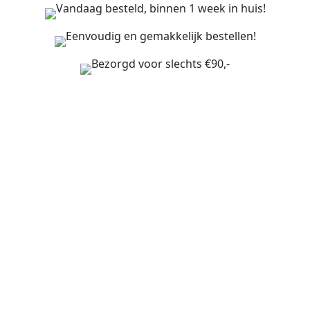
Vandaag besteld, binnen 1 week in huis!
Eenvoudig en gemakkelijk bestellen!
Bezorgd voor slechts €90,-