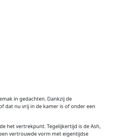
gemak in gedachten. Dankzij de
 dat nu vrij in de kamer is of onder een
 het vertrekpunt. Tegelijkertijd is de Ash,
 een vertrouwde vorm met eigentijdse