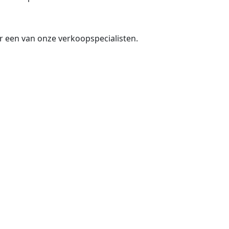
r een van onze verkoopspecialisten.