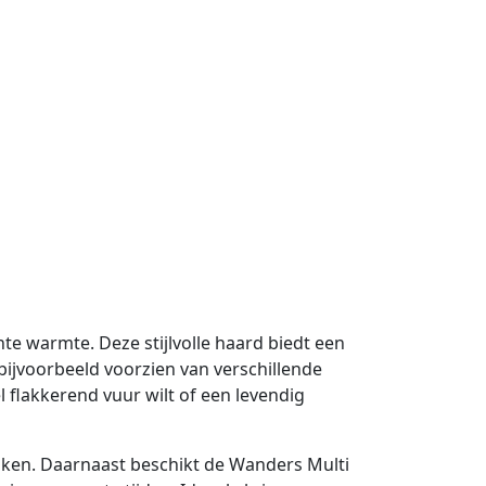
te warmte. Deze stijlvolle haard biedt een
 bijvoorbeeld voorzien van verschillende
 flakkerend vuur wilt of een levendig
maken. Daarnaast beschikt de Wanders Multi