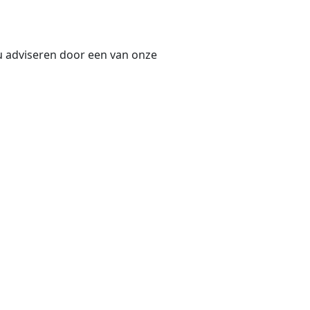
 u adviseren door een van onze