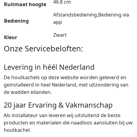
46.8 cm
Ruitmaat hoogte
Afstandsbediening,Bediening via
Bediening
app
Zwart
Kleur
Onze Servicebeloften:
Levering in héél Nederland
De houtkachels op deze website worden geleverd en
geinstalleerd in heel Nederland, met uitzondering van
de wadden eilanden.
20 jaar Ervaring & Vakmanschap
Als installateur van leveren wij uitsluitend de beste
producten en materialen die naadloos aansluiten bij uw
houtkachel.