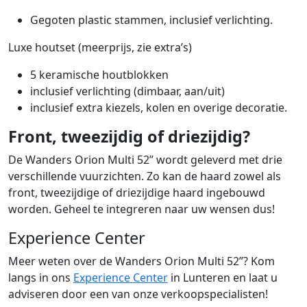
Gegoten plastic stammen, inclusief verlichting.
Luxe houtset (meerprijs, zie extra’s)
5 keramische houtblokken
inclusief verlichting (dimbaar, aan/uit)
inclusief extra kiezels, kolen en overige decoratie.
Front, tweezijdig of driezijdig?
De Wanders Orion Multi 52” wordt geleverd met drie
verschillende vuurzichten. Zo kan de haard zowel als
front, tweezijdige of driezijdige haard ingebouwd
worden. Geheel te integreren naar uw wensen dus!
Experience Center
Meer weten over de Wanders Orion Multi 52”? Kom
langs in ons
Experience Center
in Lunteren en laat u
adviseren door een van onze verkoopspecialisten!