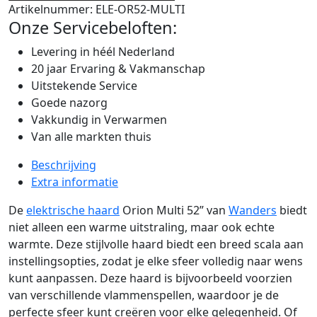
Artikelnummer:
ELE-OR52-MULTI
Onze Servicebeloften:
Levering in héél Nederland
20 jaar Ervaring & Vakmanschap
Uitstekende Service
Goede nazorg
Vakkundig in Verwarmen
Van alle markten thuis
Beschrijving
Extra informatie
De
elektrische haard
Orion Multi 52” van
Wanders
biedt
niet alleen een warme uitstraling, maar ook echte
warmte. Deze stijlvolle haard biedt een breed scala aan
instellingsopties, zodat je elke sfeer volledig naar wens
kunt aanpassen. Deze haard is bijvoorbeeld voorzien
van verschillende vlammenspellen, waardoor je de
perfecte sfeer kunt creëren voor elke gelegenheid. Of