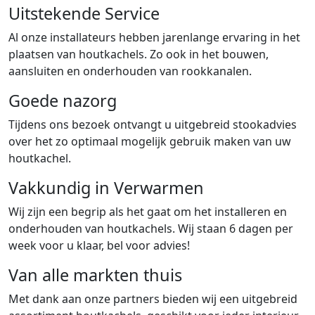
Uitstekende Service
Al onze installateurs hebben jarenlange ervaring in het
plaatsen van houtkachels. Zo ook in het bouwen,
aansluiten en onderhouden van rookkanalen.
Goede nazorg
Tijdens ons bezoek ontvangt u uitgebreid stookadvies
over het zo optimaal mogelijk gebruik maken van uw
houtkachel.
Vakkundig in Verwarmen
Wij zijn een begrip als het gaat om het installeren en
onderhouden van houtkachels. Wij staan 6 dagen per
week voor u klaar, bel voor advies!
Van alle markten thuis
Met dank aan onze partners bieden wij een uitgebreid