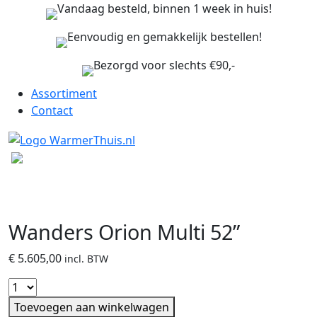
Vandaag besteld, binnen 1 week in huis!
Eenvoudig en gemakkelijk bestellen!
Bezorgd voor slechts €90,-
Assortiment
Contact
Wanders Orion Multi 52”
€
5.605,00
incl. BTW
Toevoegen aan winkelwagen