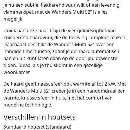
je nu een subtiel flakkerend vuur wilt of een levendig
vlammenspel, met de Wanders Multi 52” is alles
mogelijk.
Uniek aan deze haard zijn de vier geluidsopties van
knisperend haardvuur, die de beleving compleet maken.
Daarnaast beschikt de Wanders Multi 52” over een
handige timerfunctie, zodat je de haard automatisch
aan en uit kunt laten gaan op de door jou gewenste
tijden. Ideaal als je thuiskomt in een gezellige
woonkamer.
De haard geeft naast sfeer ook warmte af tot 2 kW. Met
de Wanders Multi 52” creëer je in een handomdraai een
warme, knusse sfeer in huis, met het comfort van
moderne technologie.
Verschillen in houtsets
Standaard houtset (standaard)